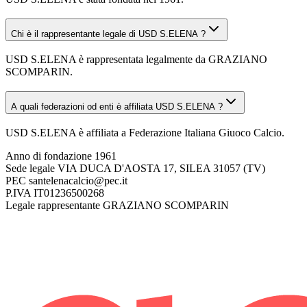
Chi è il rappresentante legale di USD S.ELENA ?
USD S.ELENA è rappresentata legalmente da GRAZIANO
SCOMPARIN.
A quali federazioni od enti è affiliata USD S.ELENA ?
USD S.ELENA è affiliata a Federazione Italiana Giuoco Calcio.
Anno di fondazione
1961
Sede legale
VIA DUCA D'AOSTA 17, SILEA 31057 (TV)
PEC
santelenacalcio@pec.it
P.IVA
IT01236500268
Legale rappresentante
GRAZIANO SCOMPARIN