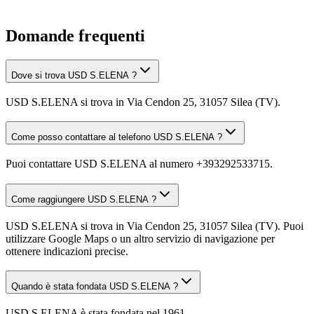
Domande frequenti
Dove si trova USD S.ELENA ?
USD S.ELENA si trova in Via Cendon 25, 31057 Silea (TV).
Come posso contattare al telefono USD S.ELENA ?
Puoi contattare USD S.ELENA al numero +393292533715.
Come raggiungere USD S.ELENA ?
USD S.ELENA si trova in Via Cendon 25, 31057 Silea (TV). Puoi
utilizzare Google Maps o un altro servizio di navigazione per
ottenere indicazioni precise.
Quando è stata fondata USD S.ELENA ?
USD S.ELENA è stata fondata nel 1961.