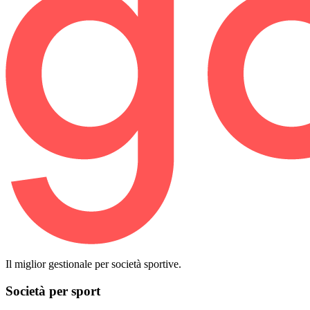
Il miglior gestionale per società sportive.
Società per sport