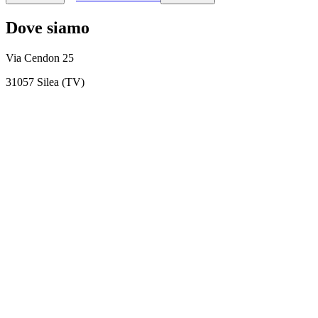
Dove siamo
Via Cendon 25
31057 Silea (TV)