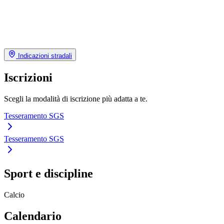
Indicazioni stradali
Iscrizioni
Scegli la modalità di iscrizione più adatta a te.
Tesseramento SGS
Tesseramento SGS
Sport e discipline
Calcio
Calendario