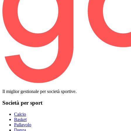
Il miglior gestionale per società sportive.
Società per sport
Calcio
Basket
Pallavolo
Danza