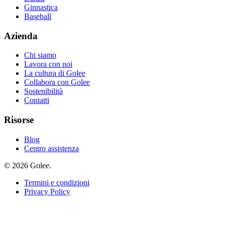
Ginnastica
Baseball
Azienda
Chi siamo
Lavora con noi
La cultura di Golee
Collabora con Golee
Sostenibilità
Contatti
Risorse
Blog
Centro assistenza
© 2026 Golee.
Termini e condizioni
Privacy Policy