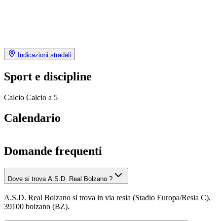
Indicazioni stradali
Sport e discipline
Calcio
Calcio a 5
Calendario
Domande frequenti
Dove si trova A.S.D. Real Bolzano ?
A.S.D. Real Bolzano si trova in via resia (Stadio Europa/Resia C),
39100 bolzano (BZ).