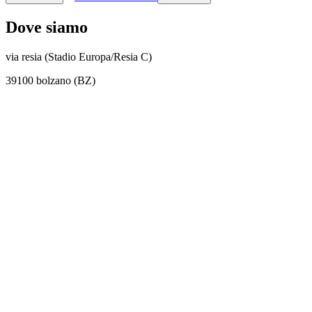
Dove siamo
via resia (Stadio Europa/Resia C)
39100 bolzano (BZ)