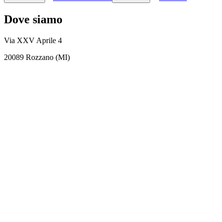
Dove siamo
Via XXV Aprile 4
20089 Rozzano (MI)