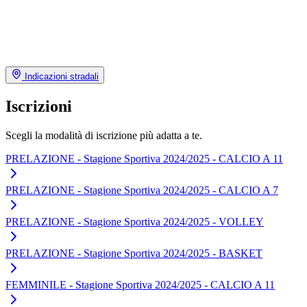
Indicazioni stradali
Iscrizioni
Scegli la modalità di iscrizione più adatta a te.
PRELAZIONE - Stagione Sportiva 2024/2025 - CALCIO A 11
PRELAZIONE - Stagione Sportiva 2024/2025 - CALCIO A 7
PRELAZIONE - Stagione Sportiva 2024/2025 - VOLLEY
PRELAZIONE - Stagione Sportiva 2024/2025 - BASKET
FEMMINILE - Stagione Sportiva 2024/2025 - CALCIO A 11