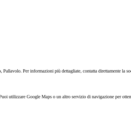
Pallavolo. Per informazioni più dettagliate, contatta direttamente la so
 utilizzare Google Maps o un altro servizio di navigazione per ottene