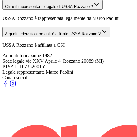
Chi è il rappresentante legale di USSA Rozzano ?
USSA Rozzano è rappresentata legalmente da Marco Paolini.
A quali federazioni od enti è affiliata USSA Rozzano ?
USSA Rozzano è affiliata a CSI.
Anno di fondazione
1982
Sede legale
via XXV Aprile 4, Rozzano 20089 (MI)
P.IVA
IT10735200155
Legale rappresentante
Marco Paolini
Canali social