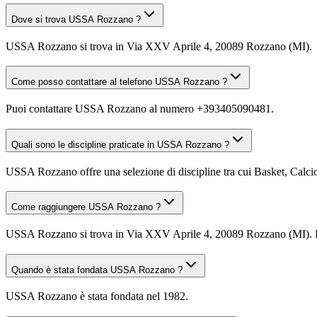
Dove si trova USSA Rozzano ?
USSA Rozzano si trova in Via XXV Aprile 4, 20089 Rozzano (MI).
Come posso contattare al telefono USSA Rozzano ?
Puoi contattare USSA Rozzano al numero +393405090481.
Quali sono le discipline praticate in USSA Rozzano ?
USSA Rozzano offre una selezione di discipline tra cui Basket, Calcio, 
Come raggiungere USSA Rozzano ?
USSA Rozzano si trova in Via XXV Aprile 4, 20089 Rozzano (MI). Puoi
Quando è stata fondata USSA Rozzano ?
USSA Rozzano è stata fondata nel 1982.