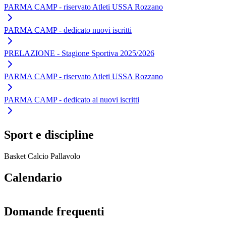
PARMA CAMP - riservato Atleti USSA Rozzano
PARMA CAMP - dedicato nuovi iscritti
PRELAZIONE - Stagione Sportiva 2025/2026
PARMA CAMP - riservato Atleti USSA Rozzano
PARMA CAMP - dedicato ai nuovi iscritti
Sport e discipline
Basket
Calcio
Pallavolo
Calendario
Domande frequenti