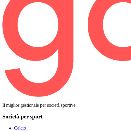
Il miglior gestionale per società sportive.
Società per sport
Calcio