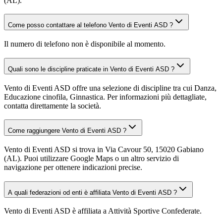
(AL).
Come posso contattare al telefono Vento di Eventi ASD ?
Il numero di telefono non è disponibile al momento.
Quali sono le discipline praticate in Vento di Eventi ASD ?
Vento di Eventi ASD offre una selezione di discipline tra cui Danza,
Educazione cinofila, Ginnastica. Per informazioni più dettagliate,
contatta direttamente la società.
Come raggiungere Vento di Eventi ASD ?
Vento di Eventi ASD si trova in Via Cavour 50, 15020 Gabiano
(AL). Puoi utilizzare Google Maps o un altro servizio di
navigazione per ottenere indicazioni precise.
A quali federazioni od enti è affiliata Vento di Eventi ASD ?
Vento di Eventi ASD è affiliata a Attività Sportive Confederate.