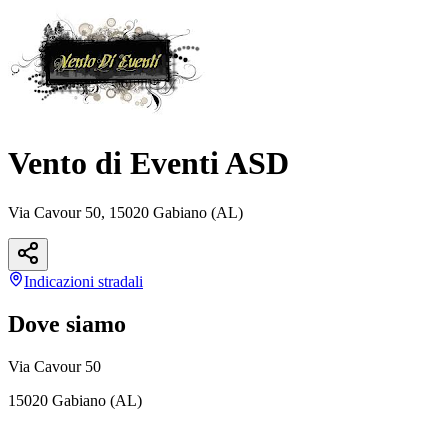
Vento di Eventi ASD
Via Cavour 50, 15020 Gabiano (AL)
Indicazioni
stradali
Dove siamo
Via Cavour 50
15020 Gabiano (AL)