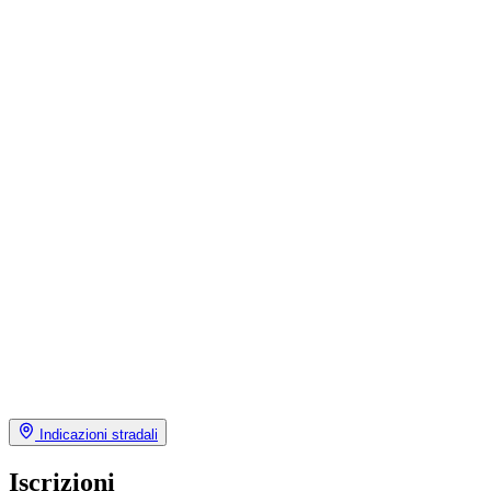
Indicazioni stradali
Iscrizioni