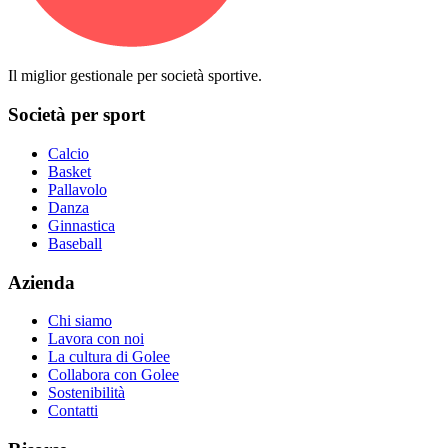
Il miglior gestionale per società sportive.
Società per sport
Calcio
Basket
Pallavolo
Danza
Ginnastica
Baseball
Azienda
Chi siamo
Lavora con noi
La cultura di Golee
Collabora con Golee
Sostenibilità
Contatti