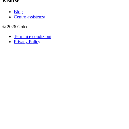
Risorse
Blog
Centro assistenza
© 2026 Golee.
Termini e condizioni
Privacy Policy