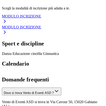
Scegli la modalità di iscrizione più adatta a te.
MODULO ISCRIZIONE
MODULO ISCRIZIONE
Sport e discipline
Danza
Educazione cinofila
Ginnastica
Calendario
Domande frequenti
Dove si trova Vento di Eventi ASD ?
Vento di Eventi ASD si trova in Via Cavour 50, 15020 Gabiano