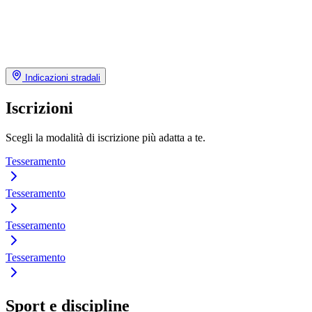
Indicazioni stradali
Iscrizioni
Scegli la modalità di iscrizione più adatta a te.
Tesseramento
Tesseramento
Tesseramento
Tesseramento
Sport e discipline