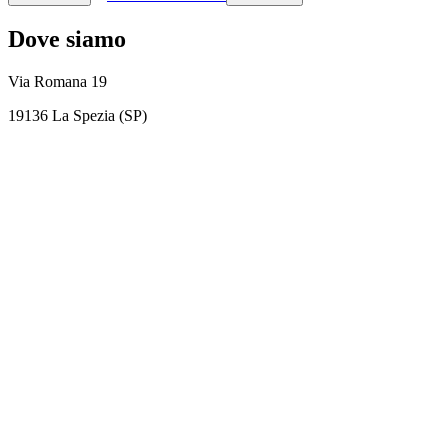
Dove siamo
Via Romana 19
19136 La Spezia (SP)