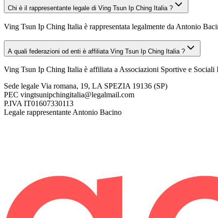
Chi è il rappresentante legale di Ving Tsun Ip Ching Italia ?
Ving Tsun Ip Ching Italia è rappresentata legalmente da Antonio Baci
A quali federazioni od enti è affiliata Ving Tsun Ip Ching Italia ?
Ving Tsun Ip Ching Italia è affiliata a Associazioni Sportive e Sociali I
Sede legale
Via romana, 19, LA SPEZIA 19136 (SP)
PEC
vingtsunipchingitalia@legalmail.com
P.IVA
IT01607330113
Legale rappresentante
Antonio Bacino