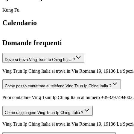
Kung Fu
Calendario
Domande frequenti
Dove si trova Ving Tsun Ip Ching Italia ?
Ving Tsun Ip Ching Italia si trova in Via Romana 19, 19136 La Spezi
Come posso contattare al telefono Ving Tsun Ip Ching Italia ?
Puoi contattare Ving Tsun Ip Ching Italia al numero +393297494002.
Come raggiungere Ving Tsun Ip Ching Italia ?
Ving Tsun Ip Ching Italia si trova in Via Romana 19, 19136 La Spezia 