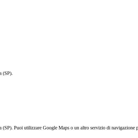
a (SP).
(SP). Puoi utilizzare Google Maps o un altro servizio di navigazione pe