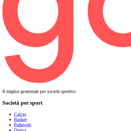
Il miglior gestionale per società sportive.
Società per sport
Calcio
Basket
Pallavolo
Danza