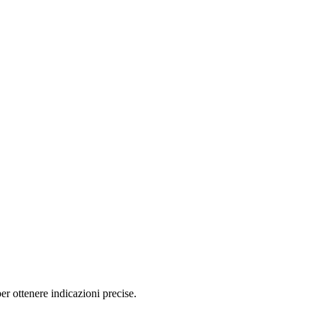
r ottenere indicazioni precise.