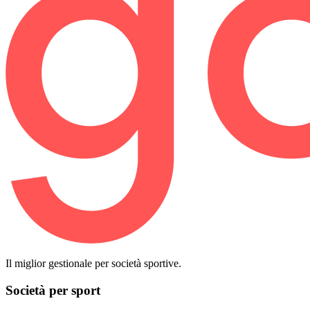
Il miglior gestionale per società sportive.
Società per sport