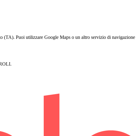
o (TA). Puoi utilizzare Google Maps o un altro servizio di navigazione p
AROLI.