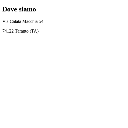
Dove siamo
Via Calata Macchia 54
74122 Taranto (TA)