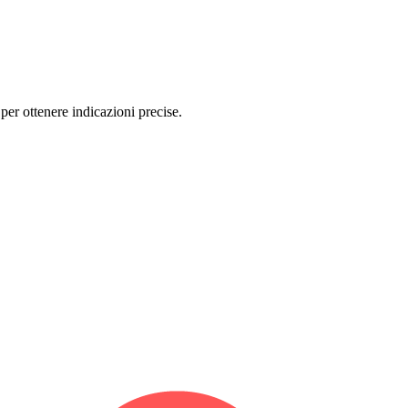
er ottenere indicazioni precise.