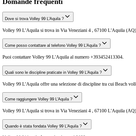
Domande frequenti
Dove si trova Volley 99 L'Aquila ?
Volley 99 L'Aquila si trova in Via Veneziani 4 , 67100 L'Aquila (AQ)
Come posso contattare al telefono Volley 99 L'Aquila ?
Puoi contattare Volley 99 L'Aquila al numero +393452413304.
Quali sono le discipline praticate in Volley 99 L'Aquila ?
Volley 99 L'Aquila offre una selezione di discipline tra cui Beach volle
Come raggiungere Volley 99 L'Aquila ?
Volley 99 L'Aquila si trova in Via Veneziani 4 , 67100 L'Aquila (AQ).
Quando è stata fondata Volley 99 L'Aquila ?