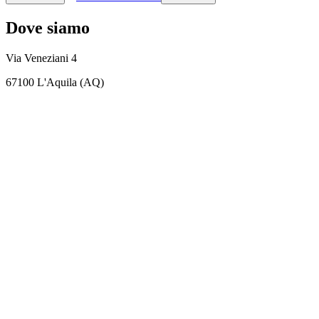
Dove siamo
Via Veneziani 4
67100 L'Aquila (AQ)