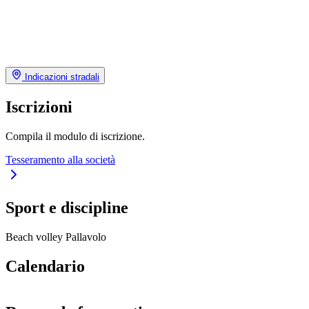
Indicazioni stradali
Iscrizioni
Compila il modulo di iscrizione.
Tesseramento alla società
Sport e discipline
Beach volley
Pallavolo
Calendario