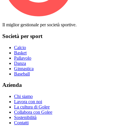
Il miglior gestionale per società sportive.
Società per sport
Calcio
Basket
Pallavolo
Danza
Ginnastica
Baseball
Azienda
Chi siamo
Lavora con noi
La cultura di Golee
Collabora con Golee
Sostenibilità
Contatti