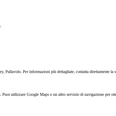
.
y, Pallavolo. Per informazioni più dettagliate, contatta direttamente la s
 Puoi utilizzare Google Maps o un altro servizio di navigazione per otte