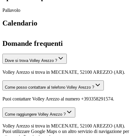
Pallavolo
Calendario
Domande frequenti
Dove si trova Volley Arezzo ?
Volley Arezzo si trova in MECENATE, 52100 AREZZO (AR).
Come posso contattare al telefono Volley Arezzo ?
Puoi contattare Volley Arezzo al numero +393358291574.
Come raggiungere Volley Arezzo ?
Volley Arezzo si trova in MECENATE, 52100 AREZZO (AR).
Puoi utilizzare Google Maps o un altro servizio di navigazione per