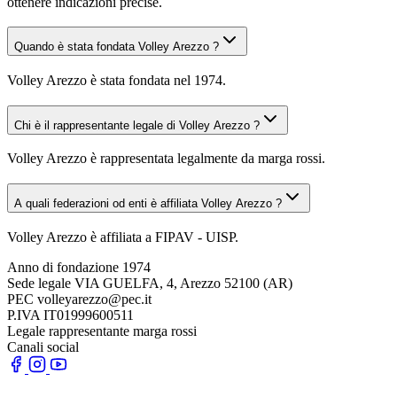
ottenere indicazioni precise.
Quando è stata fondata Volley Arezzo ?
Volley Arezzo è stata fondata nel 1974.
Chi è il rappresentante legale di Volley Arezzo ?
Volley Arezzo è rappresentata legalmente da marga rossi.
A quali federazioni od enti è affiliata Volley Arezzo ?
Volley Arezzo è affiliata a FIPAV - UISP.
Anno di fondazione
1974
Sede legale
VIA GUELFA, 4, Arezzo 52100 (AR)
PEC
volleyarezzo@pec.it
P.IVA
IT01999600511
Legale rappresentante
marga rossi
Canali social