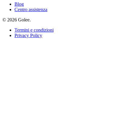
Blog
Centro assistenza
© 2026 Golee.
Termini e condizioni
Privacy Policy