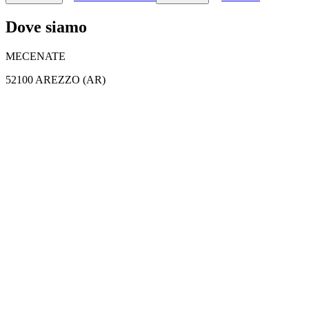
Dove siamo
MECENATE
52100 AREZZO (AR)