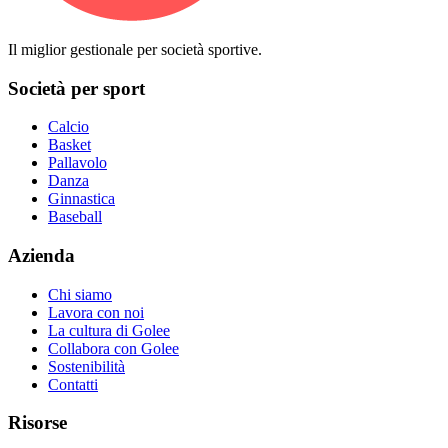
Il miglior gestionale per società sportive.
Società per sport
Calcio
Basket
Pallavolo
Danza
Ginnastica
Baseball
Azienda
Chi siamo
Lavora con noi
La cultura di Golee
Collabora con Golee
Sostenibilità
Contatti
Risorse