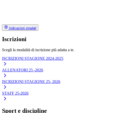
Indicazioni stradali
Iscrizioni
Scegli la modalità di iscrizione più adatta a te.
ISCRIZIONI STAGIONE 2024-2025
ALLENATORI 25 -2026
ISCRIZIONI STAGIONE 25- 2026
STAFF 25-2026
Sport e discipline