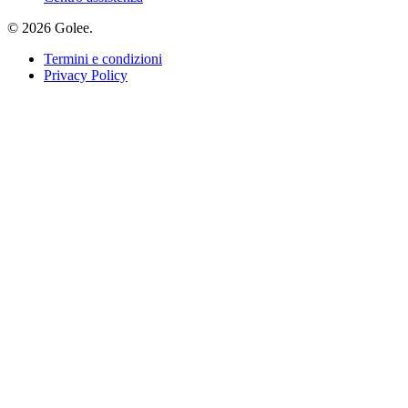
© 2026 Golee.
Termini e condizioni
Privacy Policy