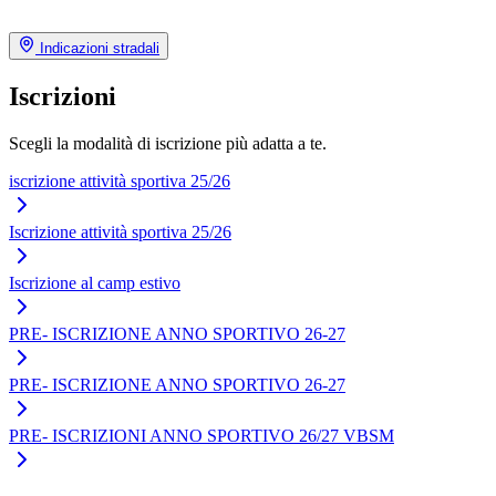
Indicazioni stradali
Iscrizioni
Scegli la modalità di iscrizione più adatta a te.
iscrizione attività sportiva 25/26
Iscrizione attività sportiva 25/26
Iscrizione al camp estivo
PRE- ISCRIZIONE ANNO SPORTIVO 26-27
PRE- ISCRIZIONE ANNO SPORTIVO 26-27
PRE- ISCRIZIONI ANNO SPORTIVO 26/27 VBSM