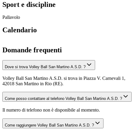
Sport e discipline
Pallavolo
Calendario
Domande frequenti
Dove si trova Volley Ball San Martino A.S.D. ?
Volley Ball San Martino A.S.D. si trova in Piazza V. Carnevali 1,
42018 San Martino in Rio (RE).
Come posso contattare al telefono Volley Ball San Martino A.S.D. ?
Il numero di telefono non è disponibile al momento.
Come raggiungere Volley Ball San Martino A.S.D. ?