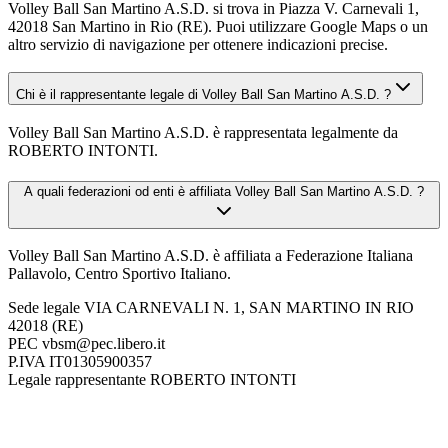
Volley Ball San Martino A.S.D. si trova in Piazza V. Carnevali 1,
42018 San Martino in Rio (RE). Puoi utilizzare Google Maps o un
altro servizio di navigazione per ottenere indicazioni precise.
Chi è il rappresentante legale di Volley Ball San Martino A.S.D. ?
Volley Ball San Martino A.S.D. è rappresentata legalmente da
ROBERTO INTONTI.
A quali federazioni od enti è affiliata Volley Ball San Martino A.S.D. ?
Volley Ball San Martino A.S.D. è affiliata a Federazione Italiana
Pallavolo, Centro Sportivo Italiano.
Sede legale
VIA CARNEVALI N. 1, SAN MARTINO IN RIO
42018 (RE)
PEC
vbsm@pec.libero.it
P.IVA
IT01305900357
Legale rappresentante
ROBERTO INTONTI