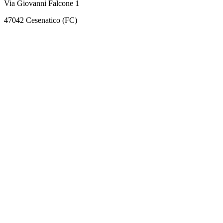
Via Giovanni Falcone 1
47042 Cesenatico (FC)