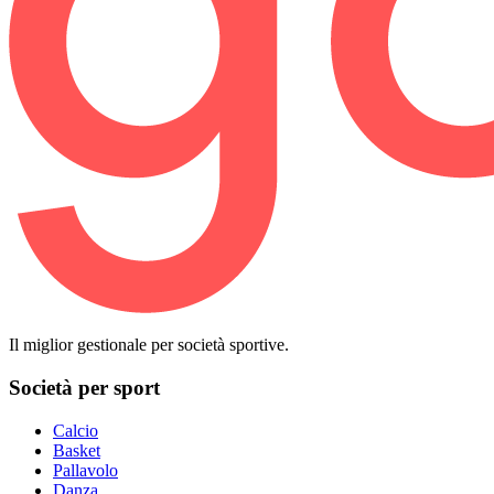
Il miglior gestionale per società sportive.
Società per sport
Calcio
Basket
Pallavolo
Danza