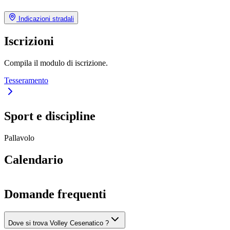
Indicazioni stradali
Iscrizioni
Compila il modulo di iscrizione.
Tesseramento
Sport e discipline
Pallavolo
Calendario
Domande frequenti
Dove si trova Volley Cesenatico ?