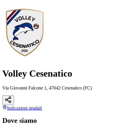
Volley Cesenatico
Via Giovanni Falcone 1, 47042 Cesenatico (FC)
Indicazioni
stradali
Dove siamo