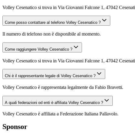
Volley Cesenatico si trova in Via Giovanni Falcone 1, 47042 Cesenat
Come posso contattare al telefono Volley Cesenatico ?
Il numero di telefono non è disponibile al momento.
Come raggiungere Volley Cesenatico ?
Volley Cesenatico si trova in Via Giovanni Falcone 1, 47042 Cesenatic
Chi è il rappresentante legale di Volley Cesenatico ?
Volley Cesenatico è rappresentata legalmente da Fabio Bravetti.
A quali federazioni od enti è affiliata Volley Cesenatico ?
Volley Cesenatico è affiliata a Federazione Italiana Pallavolo.
Sponsor