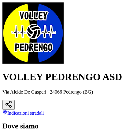
VOLLEY PEDRENGO ASD
Via Alcide De Gasperi , 24066 Pedrengo (BG)
Indicazioni
stradali
Dove siamo