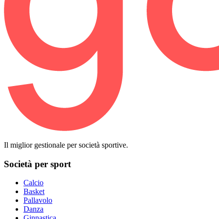
Il miglior gestionale per società sportive.
Società per sport
Calcio
Basket
Pallavolo
Danza
Ginnastica