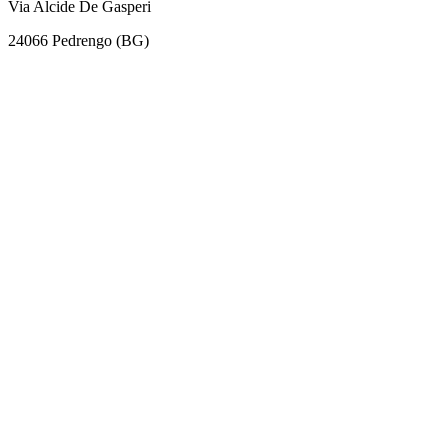
Via Alcide De Gasperi
24066 Pedrengo (BG)