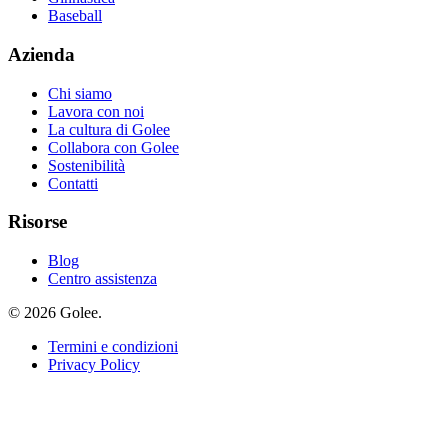
Baseball
Azienda
Chi siamo
Lavora con noi
La cultura di Golee
Collabora con Golee
Sostenibilità
Contatti
Risorse
Blog
Centro assistenza
© 2026 Golee.
Termini e condizioni
Privacy Policy