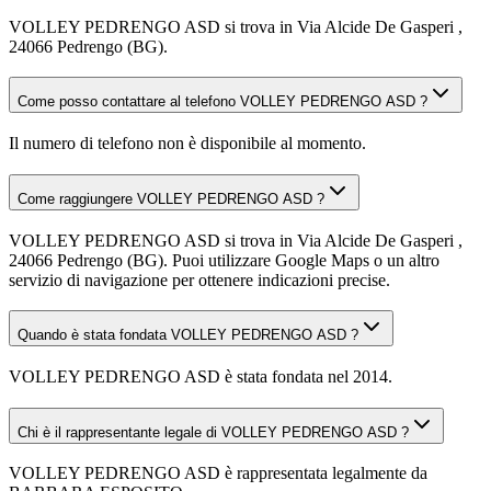
VOLLEY PEDRENGO ASD si trova in Via Alcide De Gasperi ,
24066 Pedrengo (BG).
Come posso contattare al telefono VOLLEY PEDRENGO ASD ?
Il numero di telefono non è disponibile al momento.
Come raggiungere VOLLEY PEDRENGO ASD ?
VOLLEY PEDRENGO ASD si trova in Via Alcide De Gasperi ,
24066 Pedrengo (BG). Puoi utilizzare Google Maps o un altro
servizio di navigazione per ottenere indicazioni precise.
Quando è stata fondata VOLLEY PEDRENGO ASD ?
VOLLEY PEDRENGO ASD è stata fondata nel 2014.
Chi è il rappresentante legale di VOLLEY PEDRENGO ASD ?
VOLLEY PEDRENGO ASD è rappresentata legalmente da