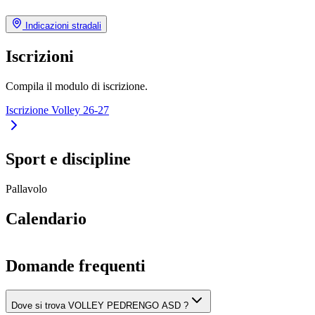
Indicazioni stradali
Iscrizioni
Compila il modulo di iscrizione.
Iscrizione Volley 26-27
Sport e discipline
Pallavolo
Calendario
Domande frequenti
Dove si trova VOLLEY PEDRENGO ASD ?