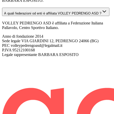
BARBARA ESPOSITO.
A quali federazioni od enti è affiliata VOLLEY PEDRENGO ASD ?
VOLLEY PEDRENGO ASD è affiliata a Federazione Italiana
Pallavolo, Centro Sportivo Italiano.
Anno di fondazione
2014
Sede legale
VIA GIARDINI 12, PEDRENGO 24066 (BG)
PEC
volleypedrengoasd@legalmail.it
P.IVA
95212100168
Legale rappresentante
BARBARA ESPOSITO