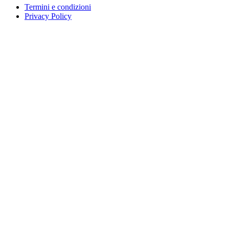
Termini e condizioni
Privacy Policy