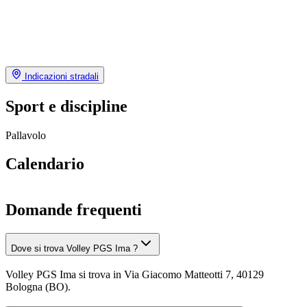
Indicazioni stradali
Sport e discipline
Pallavolo
Calendario
Domande frequenti
Dove si trova Volley PGS Ima ?
Volley PGS Ima si trova in Via Giacomo Matteotti 7, 40129
Bologna (BO).