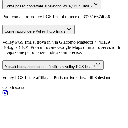
Come posso contattare al telefono Volley PGS Ima ?
Puoi contattare Volley PGS Ima al numero +393516674086.
Come raggiungere Volley PGS Ima ?
Volley PGS Ima si trova in Via Giacomo Matteotti 7, 40129
Bologna (BO). Puoi utilizzare Google Maps o un altro servizio di
navigazione per ottenere indicazioni precise.
A quali federazioni od enti è affiliata Volley PGS Ima ?
Volley PGS Ima è affiliata a Polisportive Giovanili Salesiane.
Canali social