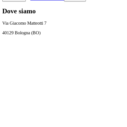
Dove siamo
Via Giacomo Matteotti 7
40129 Bologna (BO)