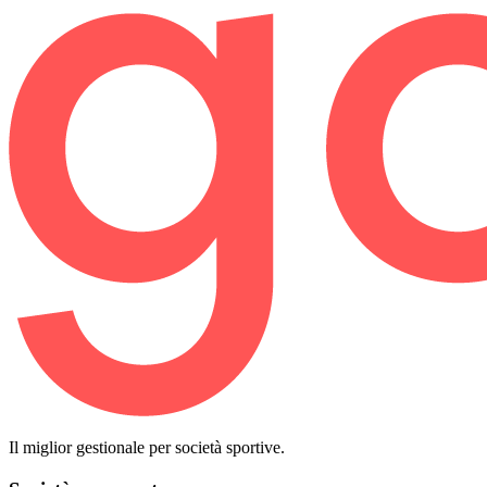
Il miglior gestionale per società sportive.