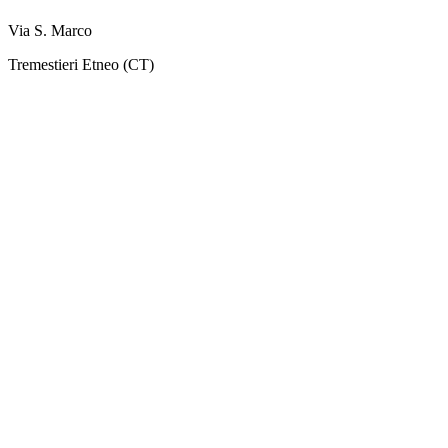
Via S. Marco
Tremestieri Etneo (CT)