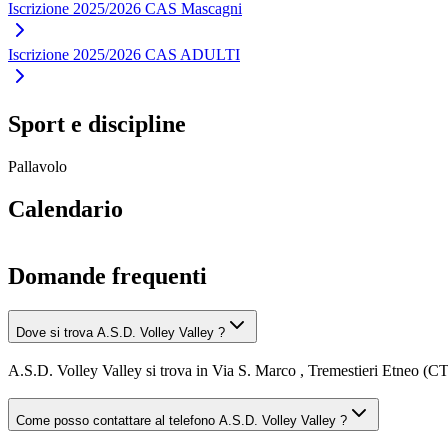
Iscrizione 2025/2026 CAS Mascagni
Iscrizione 2025/2026 CAS ADULTI
Sport e discipline
Pallavolo
Calendario
Domande frequenti
Dove si trova A.S.D. Volley Valley ?
A.S.D. Volley Valley si trova in Via S. Marco , Tremestieri Etneo (CT
Come posso contattare al telefono A.S.D. Volley Valley ?