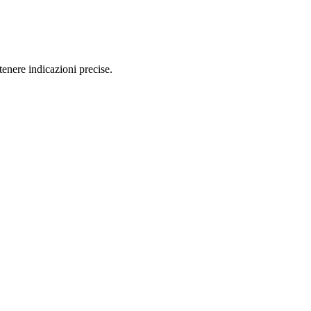
enere indicazioni precise.