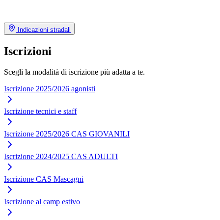
Indicazioni stradali
Iscrizioni
Scegli la modalità di iscrizione più adatta a te.
Iscrizione 2025/2026 agonisti
Iscrizione tecnici e staff
Iscrizione 2025/2026 CAS GIOVANILI
Iscrizione 2024/2025 CAS ADULTI
Iscrizione CAS Mascagni
Iscrizione al camp estivo