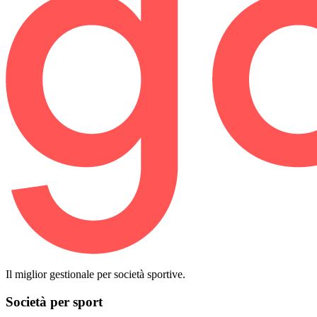
Il miglior gestionale per società sportive.
Società per sport