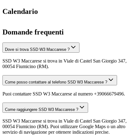
Calendario
Domande frequenti
Dove si trova SSD W3 Maccarese ?
SSD W3 Maccarese si trova in Viale di Castel San Giorgio 347,
00054 Fiumicino (RM).
Come posso contattare al telefono SSD W3 Maccarese ?
Puoi contattare SSD W3 Maccarese al numero +39066679496.
Come raggiungere SSD W3 Maccarese ?
SSD W3 Maccarese si trova in Viale di Castel San Giorgio 347,
00054 Fiumicino (RM). Puoi utilizzare Google Maps o un altro
servizio di navigazione per ottenere indicazioni precise.