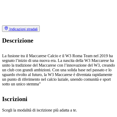
Indicazioni stradali
Descrizione
La fusione tra il Maccarese Calcio e il W3 Roma Team nel 2019 ha
segnato l’inizio di una nuova era. La nascita della W3 Maccarese ha
unito la tradizione del Maccarese con l’innovazione del W3, creando
un club con grandi ambizioni. Con una solida base nel passato e lo
sguardo rivolto al futuro, la W3 Maccarese è diventata rapidamente
un punto di riferimento nel calcio laziale, unendo comunità e sport
sotto un unico stemma”
Iscrizioni
Scegli la modalità di iscrizione più adatta a te.