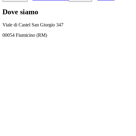
Dove siamo
Viale di Castel San Giorgio 347
00054 Fiumicino (RM)