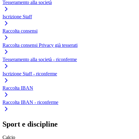
Tesseramento alla società
Iscrizione Staff
Raccolta consensi
Raccolta consensi Privacy già tesserati
Tesseramento alla società - riconferme
Iscrizione Staff - riconferme
Raccolta IBAN
Raccolta IBAN - riconferme
Sport e discipline
Calcio