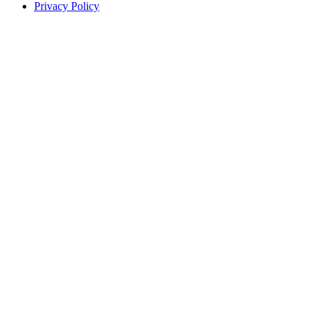
Privacy Policy