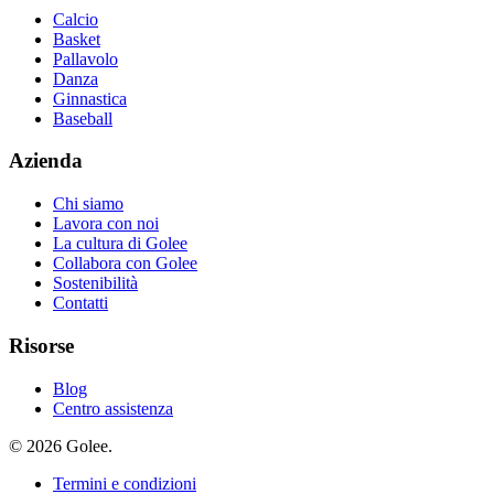
Calcio
Basket
Pallavolo
Danza
Ginnastica
Baseball
Azienda
Chi siamo
Lavora con noi
La cultura di Golee
Collabora con Golee
Sostenibilità
Contatti
Risorse
Blog
Centro assistenza
© 2026 Golee.
Termini e condizioni