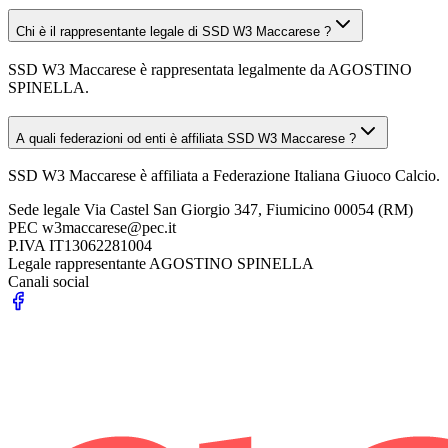
Chi è il rappresentante legale di SSD W3 Maccarese ?
SSD W3 Maccarese è rappresentata legalmente da AGOSTINO
SPINELLA.
A quali federazioni od enti è affiliata SSD W3 Maccarese ?
SSD W3 Maccarese è affiliata a Federazione Italiana Giuoco Calcio.
Sede legale
Via Castel San Giorgio 347, Fiumicino 00054 (RM)
PEC
w3maccarese@pec.it
P.IVA
IT13062281004
Legale rappresentante
AGOSTINO SPINELLA
Canali social