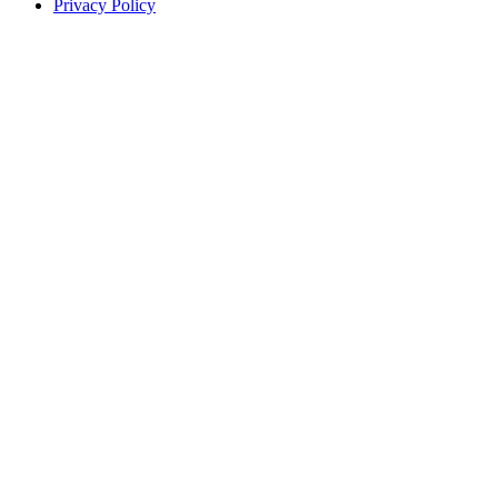
Privacy Policy