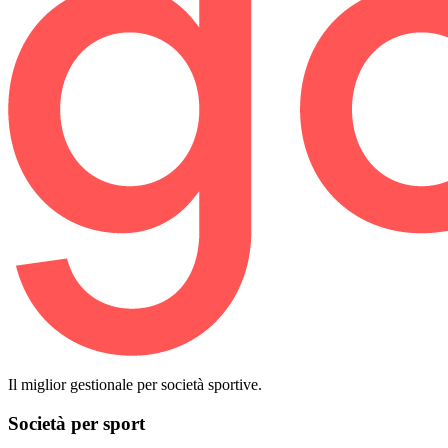
Il miglior gestionale per società sportive.
Società per sport