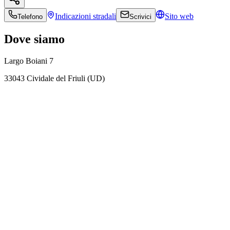
Indicazioni
stradali
Sito web
Telefono
Scrivici
Dove siamo
Largo Boiani 7
33043 Cividale del Friuli (UD)