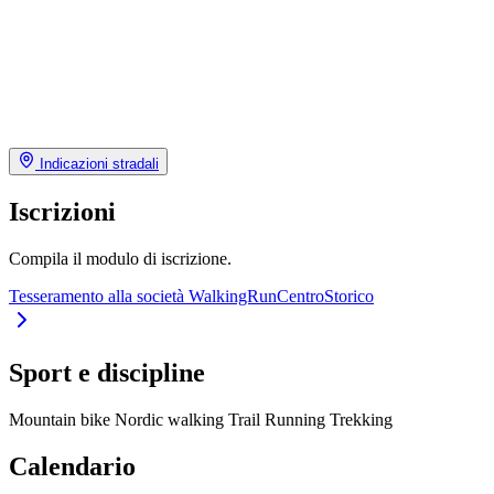
Indicazioni stradali
Iscrizioni
Compila il modulo di iscrizione.
Tesseramento alla società WalkingRunCentroStorico
Sport e discipline
Mountain bike
Nordic walking
Trail Running
Trekking
Calendario