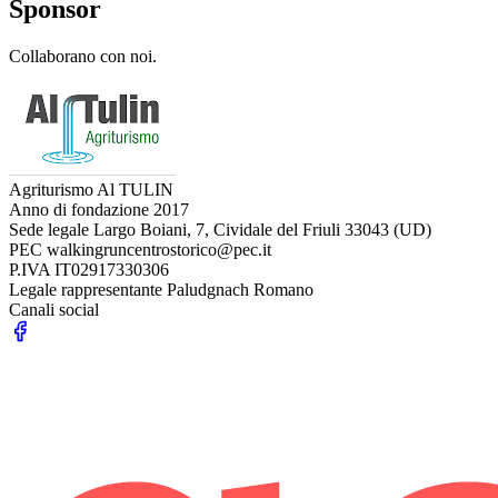
Sponsor
Collaborano con noi.
Agriturismo Al TULIN
Anno di fondazione
2017
Sede legale
Largo Boiani, 7, Cividale del Friuli 33043 (UD)
PEC
walkingruncentrostorico@pec.it
P.IVA
IT02917330306
Legale rappresentante
Paludgnach Romano
Canali social