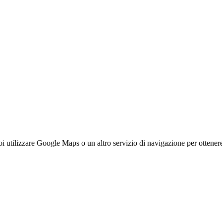
 utilizzare Google Maps o un altro servizio di navigazione per ottenere