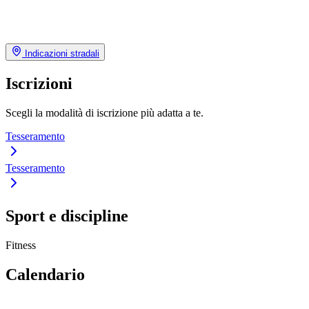
Indicazioni stradali
Iscrizioni
Scegli la modalità di iscrizione più adatta a te.
Tesseramento
Tesseramento
Sport e discipline
Fitness
Calendario