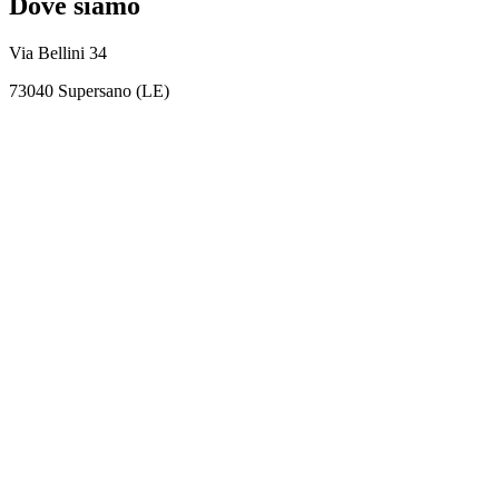
Dove siamo
Via Bellini 34
73040 Supersano (LE)