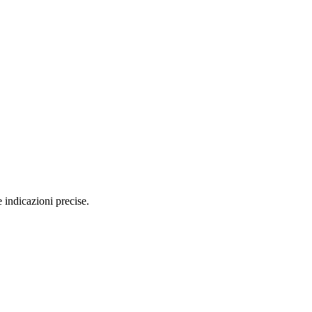
 indicazioni precise.