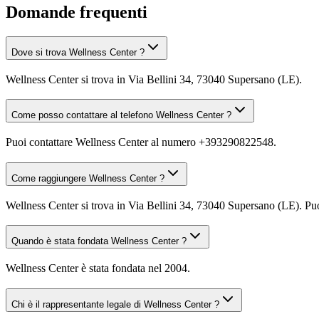
Domande frequenti
Dove si trova Wellness Center ?
Wellness Center si trova in Via Bellini 34, 73040 Supersano (LE).
Come posso contattare al telefono Wellness Center ?
Puoi contattare Wellness Center al numero +393290822548.
Come raggiungere Wellness Center ?
Wellness Center si trova in Via Bellini 34, 73040 Supersano (LE). Puoi
Quando è stata fondata Wellness Center ?
Wellness Center è stata fondata nel 2004.
Chi è il rappresentante legale di Wellness Center ?