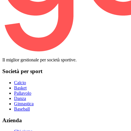
Il miglior gestionale per società sportive.
Società per sport
Calcio
Basket
Pallavolo
Danza
Ginnastica
Baseball
Azienda