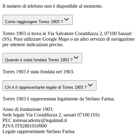
Il numero di telefono non è disponibile al momento.
Come raggiungere Torres 1903 ?
Torres 1903 si trova in Via Salvatore Coradduzza 2, 07100 Sassari
(SS). Puoi utilizzare Google Maps o un altro servizio di navigazione
per ottenere indicazioni precise.
Quando è stata fondata Torres 1903 ?
Torres 1903 è stata fondata nel 1903.
Chi è il rappresentante legale di Torres 1903 ?
Torres 1903 è rappresentata legalmente da Stefano Farina.
Anno di fondazione
1903
Sede legale
Via Coradduzza 2, sassari 07100 (SS)
PEC
torresacademy@legalmail.it
P.IVA
IT02881010900
Legale rappresentante
Stefano Farina