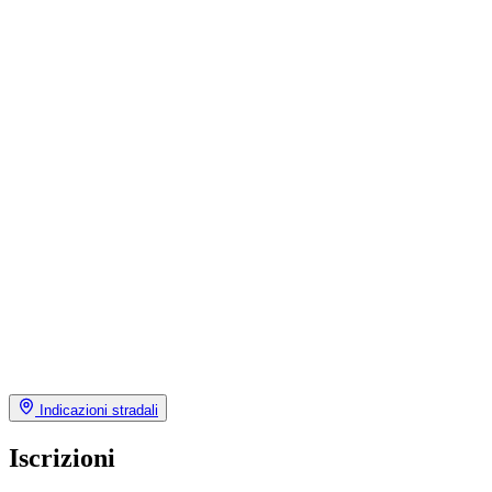
Indicazioni stradali
Iscrizioni