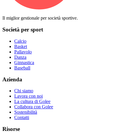
Il miglior gestionale per società sportive.
Società per sport
Calcio
Basket
Pallavolo
Danza
Ginnastica
Baseball
Azienda
Chi siamo
Lavora con noi
La cultura di Golee
Collabora con Golee
Sostenibilità
Contatti
Risorse