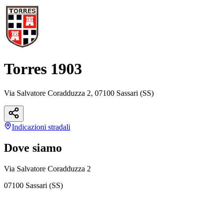
Torres 1903
Via Salvatore Coradduzza 2, 07100 Sassari (SS)
Indicazioni
stradali
Dove siamo
Via Salvatore Coradduzza 2
07100 Sassari (SS)