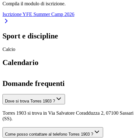
Compila il modulo di iscrizione.
Iscrizione YFE Summer Camp 2026
Sport e discipline
Calcio
Calendario
Domande frequenti
Dove si trova Torres 1903 ?
Torres 1903 si trova in Via Salvatore Coradduzza 2, 07100 Sassari
(SS).
Come posso contattare al telefono Torres 1903 ?