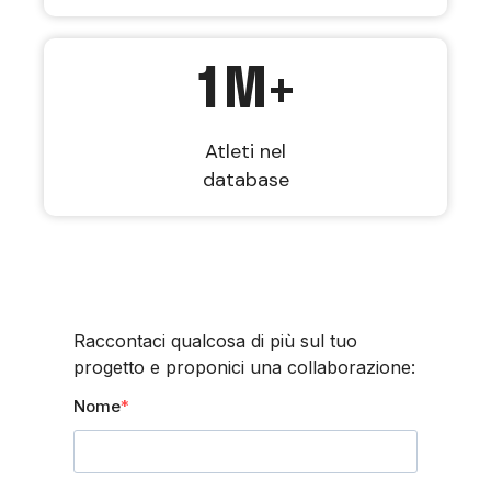
1
M+
Atleti nel
database
Raccontaci qualcosa di più sul tuo
progetto e proponici una collaborazione:
Nome