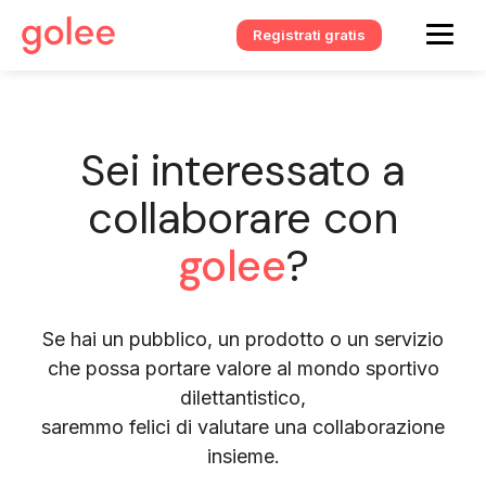
Registrati gratis
Sei interessato a
collaborare con
golee
?
Se hai un pubblico, un prodotto o un servizio
che possa portare valore al mondo sportivo
dilettantistico,
saremmo felici di valutare una collaborazione
insieme.