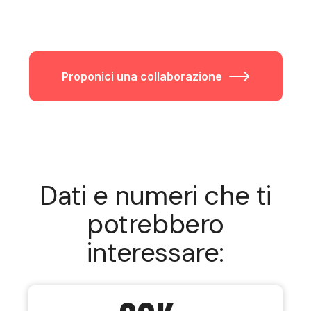
Proponici una collaborazione
Dati e numeri che ti
potrebbero
interessare: