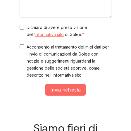
Dichiaro di avere preso visione
dell’
informativa sito
di Golee.
Acconsento al trattamento dei miei dati per
l’invio di comunicazioni da Golee con
notizie e suggerimenti riguardanti la
gestione delle società sportive, come
descritto nell’informativa sito.
Invia richiesta
Siamo fieri di