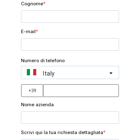
Cognome
E-mail
Numero di telefono
Italy
?
Nome azienda
Scrivi qui la tua richiesta dettagliata