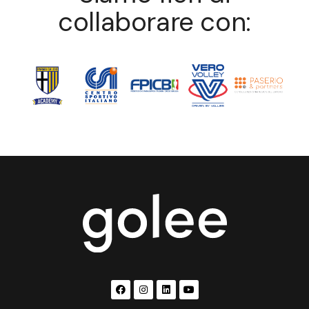
collaborare con: