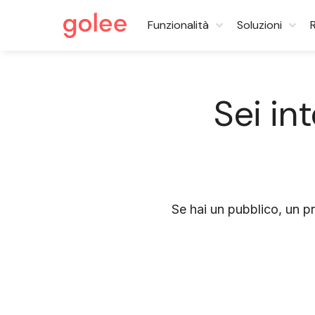
Funzionalità
Soluzioni
Sei in
Se hai un pubblico, un pr