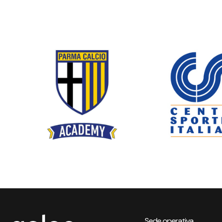
Sede operativa