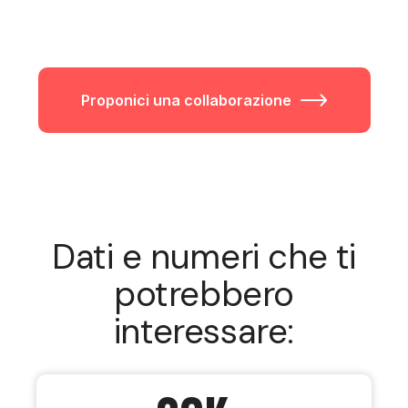
Proponici una collaborazione
Dati e numeri che ti
potrebbero
interessare: