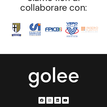
collaborare con: