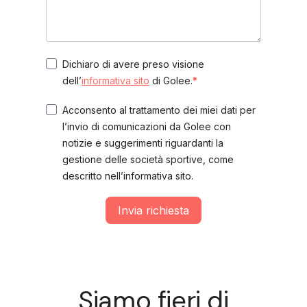
Dichiaro di avere preso visione
dell’
informativa sito
di Golee.
Acconsento al trattamento dei miei dati per
l’invio di comunicazioni da Golee con
notizie e suggerimenti riguardanti la
gestione delle società sportive, come
descritto nell’informativa sito.
Invia richiesta
Siamo fieri di