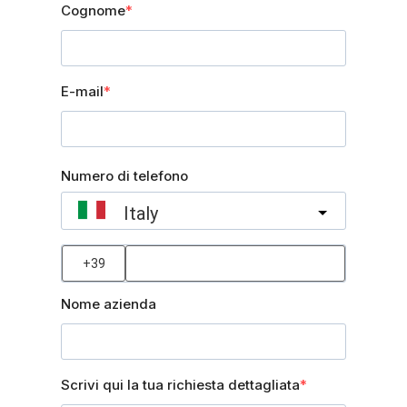
Cognome
E-mail
Numero di telefono
Italy
?
Nome azienda
Scrivi qui la tua richiesta dettagliata