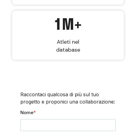
1
M+
Atleti nel
database
Raccontaci qualcosa di più sul tuo
progetto e proponici una collaborazione:
Nome