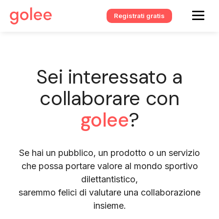
Registrati gratis
Sei interessato a
collaborare con
golee
?
Se hai un pubblico, un prodotto o un servizio
che possa portare valore al mondo sportivo
dilettantistico,
saremmo felici di valutare una collaborazione
insieme.