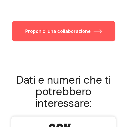
Proponici una collaborazione
Dati e numeri che ti
potrebbero
interessare: