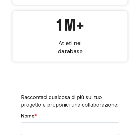
1
M+
Atleti nel
database
Raccontaci qualcosa di più sul tuo
progetto e proponici una collaborazione:
Nome