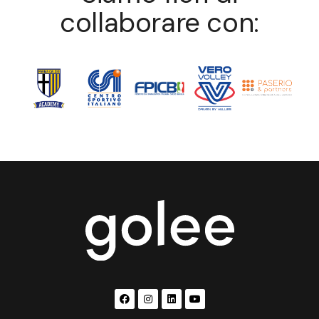
collaborare con: