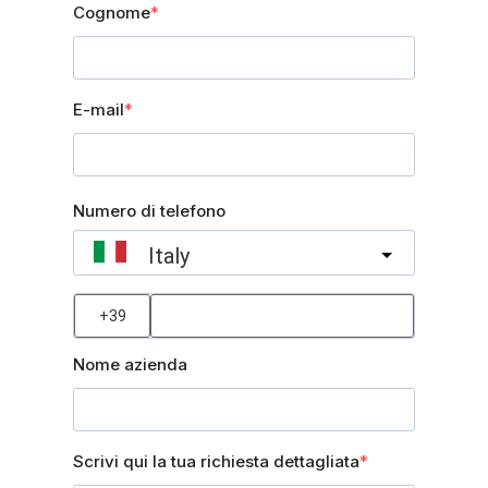
Cognome
E-mail
Numero di telefono
Italy
?
Nome azienda
Scrivi qui la tua richiesta dettagliata