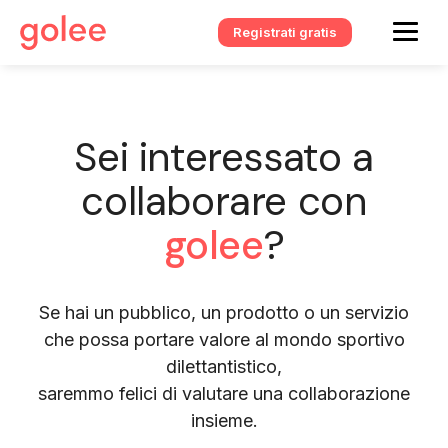
Registrati gratis
Sei interessato a
collaborare con
golee
?
Se hai un pubblico, un prodotto o un servizio
che possa portare valore al mondo sportivo
dilettantistico,
saremmo felici di valutare una collaborazione
insieme.