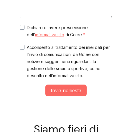
Dichiaro di avere preso visione
dell’
informativa sito
di Golee.
Acconsento al trattamento dei miei dati per
l’invio di comunicazioni da Golee con
notizie e suggerimenti riguardanti la
gestione delle società sportive, come
descritto nell’informativa sito.
Invia richiesta
Siamo fieri di