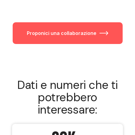
Proponici una collaborazione
Dati e numeri che ti
potrebbero
interessare: