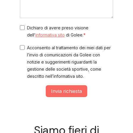
Dichiaro di avere preso visione
dell’
informativa sito
di Golee.
Acconsento al trattamento dei miei dati per
l’invio di comunicazioni da Golee con
notizie e suggerimenti riguardanti la
gestione delle società sportive, come
descritto nell’informativa sito.
Invia richiesta
Siamo fieri di