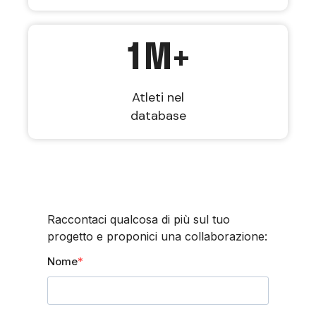
1
M+
Atleti nel
database
Raccontaci qualcosa di più sul tuo
progetto e proponici una collaborazione:
Nome