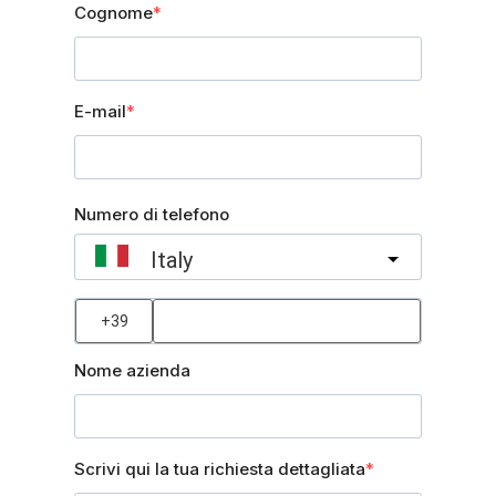
Cognome
E-mail
Numero di telefono
Italy
?
Nome azienda
Scrivi qui la tua richiesta dettagliata