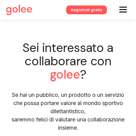
Registrati gratis
Sei interessato a
collaborare con
golee
?
Se hai un pubblico, un prodotto o un servizio
che possa portare valore al mondo sportivo
dilettantistico,
saremmo felici di valutare una collaborazione
insieme.