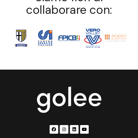
collaborare con: