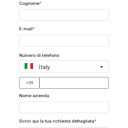
Cognome
E-mail
Numero di telefono
Italy
?
Nome azienda
Scrivi qui la tua richiesta dettagliata