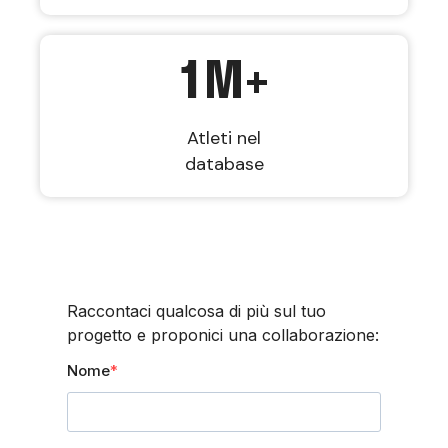
1
M+
Atleti nel
database
Raccontaci qualcosa di più sul tuo
progetto e proponici una collaborazione:
Nome