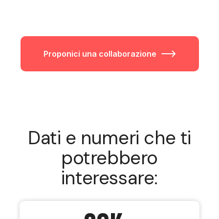
Proponici una collaborazione
Dati e numeri che ti
potrebbero
interessare: