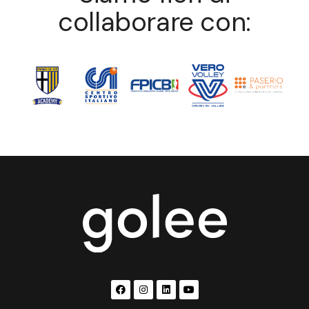
collaborare con: