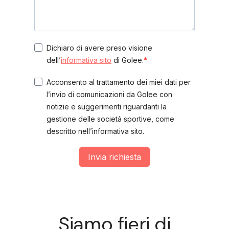
Dichiaro di avere preso visione
dell’
informativa sito
di Golee.
Acconsento al trattamento dei miei dati per
l’invio di comunicazioni da Golee con
notizie e suggerimenti riguardanti la
gestione delle società sportive, come
descritto nell’informativa sito.
Invia richiesta
Siamo fieri di