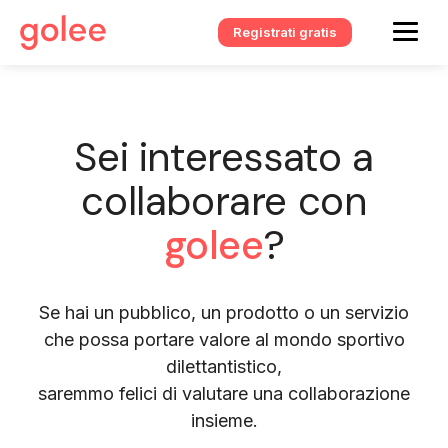
Registrati gratis
Sei interessato a
collaborare con
golee
?
Se hai un pubblico, un prodotto o un servizio
che possa portare valore al mondo sportivo
dilettantistico,
saremmo felici di valutare una collaborazione
insieme.