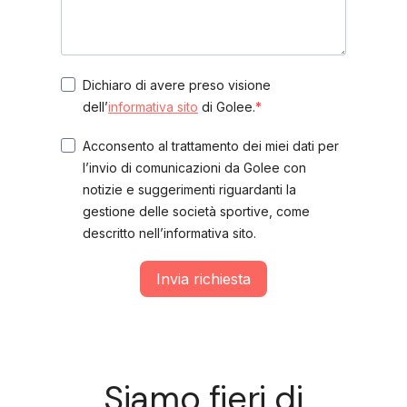
Dichiaro di avere preso visione
dell’
informativa sito
di Golee.
Acconsento al trattamento dei miei dati per
l’invio di comunicazioni da Golee con
notizie e suggerimenti riguardanti la
gestione delle società sportive, come
descritto nell’informativa sito.
Invia richiesta
Siamo fieri di