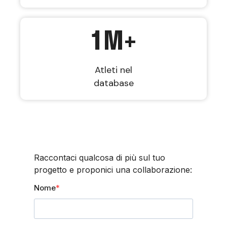
1
M+
Atleti nel
database
Raccontaci qualcosa di più sul tuo
progetto e proponici una collaborazione:
Nome