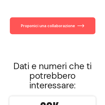
Proponici una collaborazione
Dati e numeri che ti
potrebbero
interessare: