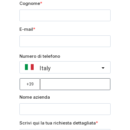
Cognome
E-mail
Numero di telefono
Italy
?
Nome azienda
Scrivi qui la tua richiesta dettagliata