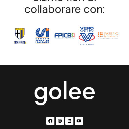
collaborare con: