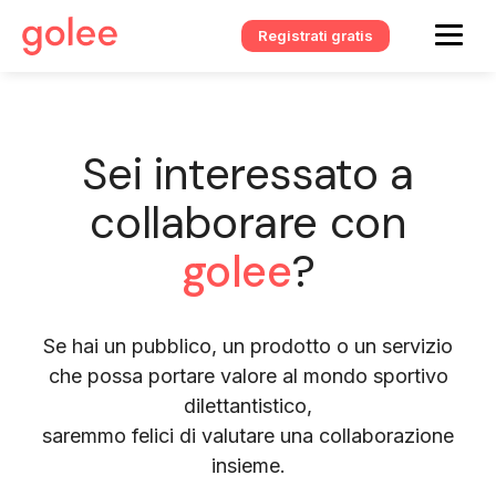
Registrati gratis
Sei interessato a
collaborare con
golee
?
Se hai un pubblico, un prodotto o un servizio
che possa portare valore al mondo sportivo
dilettantistico,
saremmo felici di valutare una collaborazione
insieme.