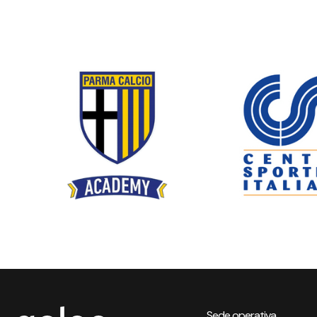
Sede operativa