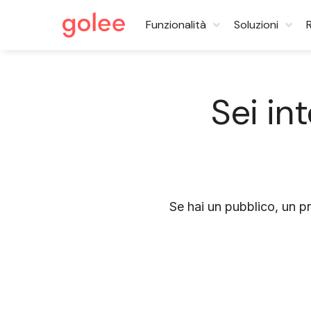
Funzionalità
Soluzioni
Sei in
Se hai un pubblico, un pr