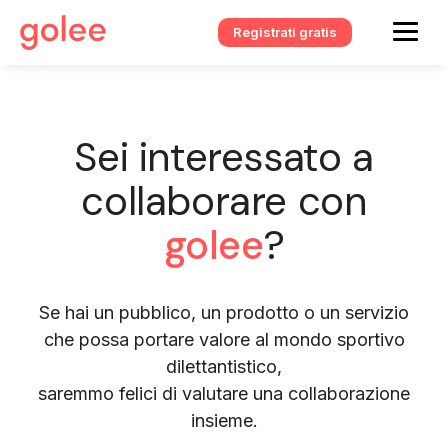
Registrati gratis
Sei interessato a
collaborare con
golee
?
Se hai un pubblico, un prodotto o un servizio
che possa portare valore al mondo sportivo
dilettantistico,
saremmo felici di valutare una collaborazione
insieme.