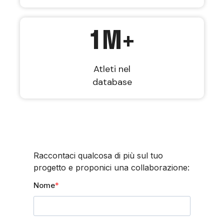
1
M+
Atleti nel
database
Raccontaci qualcosa di più sul tuo
progetto e proponici una collaborazione:
Nome