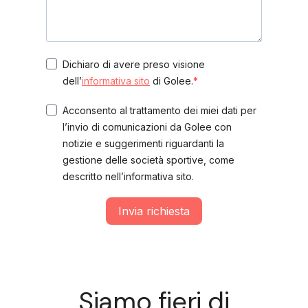
Dichiaro di avere preso visione
dell’
informativa sito
di Golee.
Acconsento al trattamento dei miei dati per
l’invio di comunicazioni da Golee con
notizie e suggerimenti riguardanti la
gestione delle società sportive, come
descritto nell’informativa sito.
Invia richiesta
Siamo fieri di