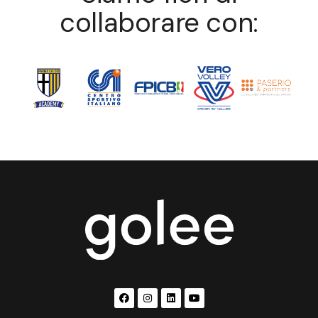
collaborare con: