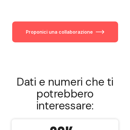
Proponici una collaborazione
Dati e numeri che ti
potrebbero
interessare: