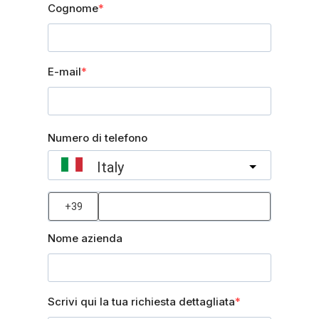
Cognome
E-mail
Numero di telefono
Italy
?
Nome azienda
Scrivi qui la tua richiesta dettagliata