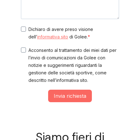
Dichiaro di avere preso visione
dell’
informativa sito
di Golee.
Acconsento al trattamento dei miei dati per
l’invio di comunicazioni da Golee con
notizie e suggerimenti riguardanti la
gestione delle società sportive, come
descritto nell’informativa sito.
Invia richiesta
Siamo fieri di