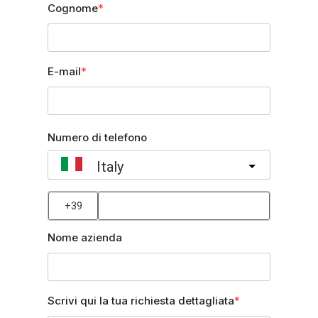
Cognome
E-mail
Numero di telefono
Italy
?
Nome azienda
Scrivi qui la tua richiesta dettagliata