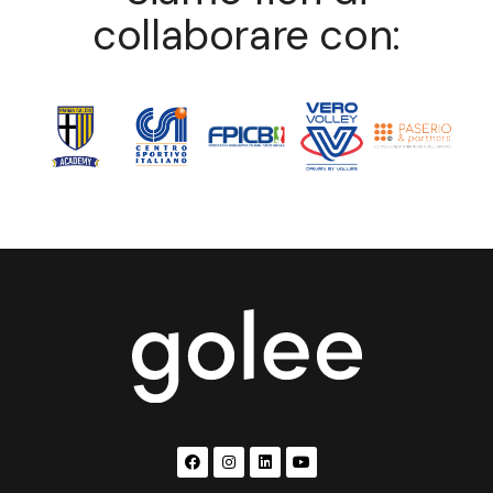
collaborare con: