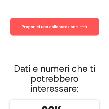
Proponici una collaborazione
Dati e numeri che ti
potrebbero
interessare: