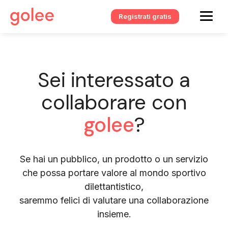
Registrati gratis
Sei interessato a
collaborare con
golee
?
Se hai un pubblico, un prodotto o un servizio
che possa portare valore al mondo sportivo
dilettantistico,
saremmo felici di valutare una collaborazione
insieme.