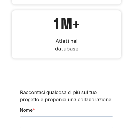
1
M+
Atleti nel
database
Raccontaci qualcosa di più sul tuo
progetto e proponici una collaborazione:
Nome