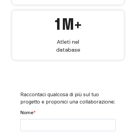
1
M+
Atleti nel
database
Raccontaci qualcosa di più sul tuo
progetto e proponici una collaborazione:
Nome