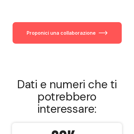
Proponici una collaborazione
Dati e numeri che ti
potrebbero
interessare: