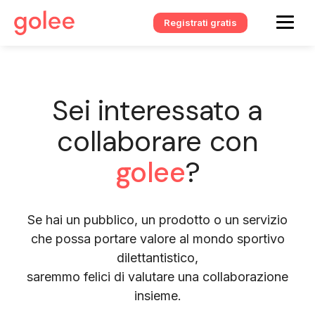
Registrati gratis
Sei interessato a
collaborare con
golee
?
Se hai un pubblico, un prodotto o un servizio
che possa portare valore al mondo sportivo
dilettantistico,
saremmo felici di valutare una collaborazione
insieme.