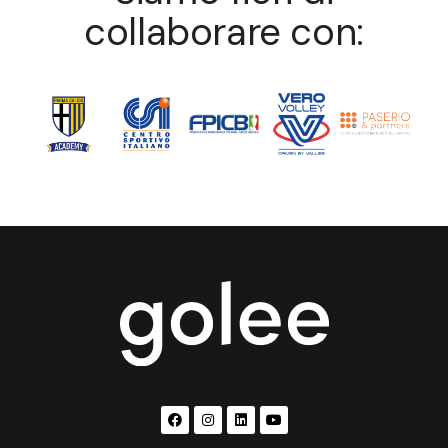
collaborare con: