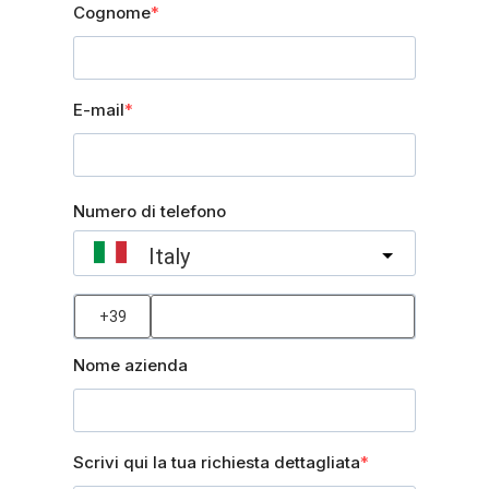
Cognome
E-mail
Numero di telefono
Italy
?
Nome azienda
Scrivi qui la tua richiesta dettagliata