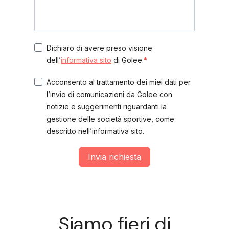
Dichiaro di avere preso visione
dell’
informativa sito
di Golee.
Acconsento al trattamento dei miei dati per
l’invio di comunicazioni da Golee con
notizie e suggerimenti riguardanti la
gestione delle società sportive, come
descritto nell’informativa sito.
Invia richiesta
Siamo fieri di