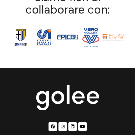
collaborare con: