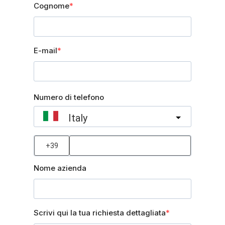
Cognome
E-mail
Numero di telefono
Italy
?
Nome azienda
Scrivi qui la tua richiesta dettagliata