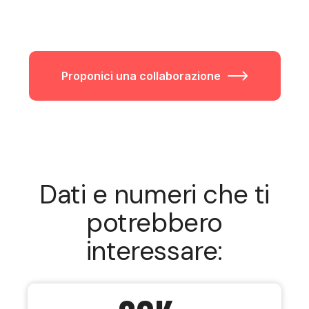
Proponici una collaborazione
Dati e numeri che ti
potrebbero
interessare: