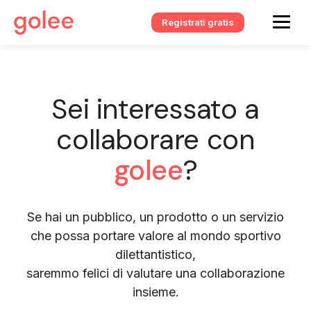
Registrati gratis
Sei interessato a
collaborare con
golee
?
Se hai un pubblico, un prodotto o un servizio
che possa portare valore al mondo sportivo
dilettantistico,
saremmo felici di valutare una collaborazione
insieme.