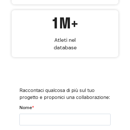
1
M+
Atleti nel
database
Raccontaci qualcosa di più sul tuo
progetto e proponici una collaborazione:
Nome