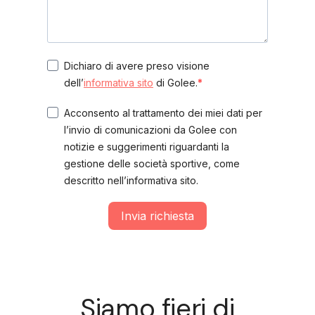
Dichiaro di avere preso visione
dell’
informativa sito
di Golee.
Acconsento al trattamento dei miei dati per
l’invio di comunicazioni da Golee con
notizie e suggerimenti riguardanti la
gestione delle società sportive, come
descritto nell’informativa sito.
Invia richiesta
Siamo fieri di