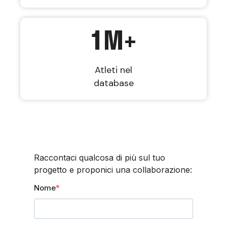
1
M+
Atleti nel
database
Raccontaci qualcosa di più sul tuo
progetto e proponici una collaborazione:
Nome