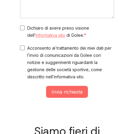
Dichiaro di avere preso visione
dell’
informativa sito
di Golee.
Acconsento al trattamento dei miei dati per
l’invio di comunicazioni da Golee con
notizie e suggerimenti riguardanti la
gestione delle società sportive, come
descritto nell’informativa sito.
Invia richiesta
Siamo fieri di