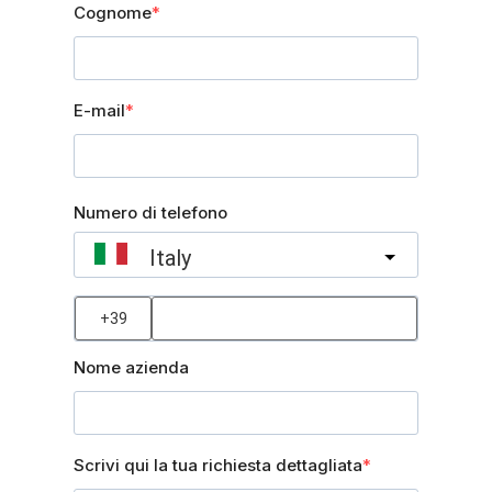
Cognome
E-mail
Numero di telefono
Italy
?
Nome azienda
Scrivi qui la tua richiesta dettagliata