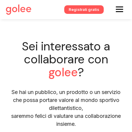
Registrati gratis
Sei interessato a
collaborare con
golee
?
Se hai un pubblico, un prodotto o un servizio
che possa portare valore al mondo sportivo
dilettantistico,
saremmo felici di valutare una collaborazione
insieme.