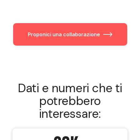
Proponici una collaborazione
Dati e numeri che ti
potrebbero
interessare: