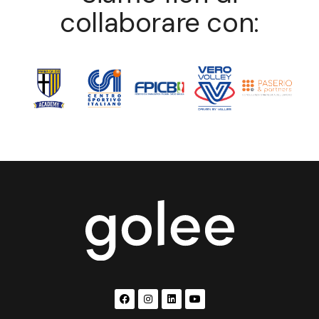
collaborare con: