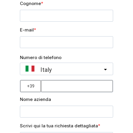
Cognome
E-mail
Numero di telefono
Italy
?
Nome azienda
Scrivi qui la tua richiesta dettagliata