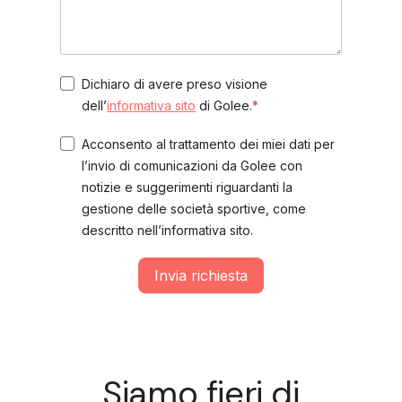
Dichiaro di avere preso visione
dell’
informativa sito
di Golee.
Acconsento al trattamento dei miei dati per
l’invio di comunicazioni da Golee con
notizie e suggerimenti riguardanti la
gestione delle società sportive, come
descritto nell’informativa sito.
Invia richiesta
Siamo fieri di