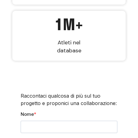
1
M+
Atleti nel
database
Raccontaci qualcosa di più sul tuo
progetto e proponici una collaborazione:
Nome