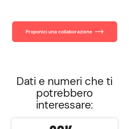
Proponici una collaborazione
Dati e numeri che ti
potrebbero
interessare: