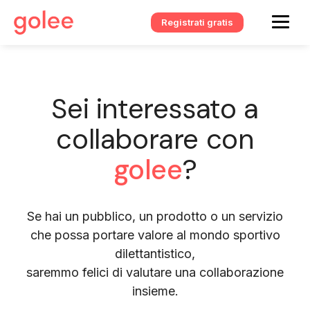
Registrati gratis
Sei interessato a
collaborare con
golee
?
Se hai un pubblico, un prodotto o un servizio
che possa portare valore al mondo sportivo
dilettantistico,
saremmo felici di valutare una collaborazione
insieme.