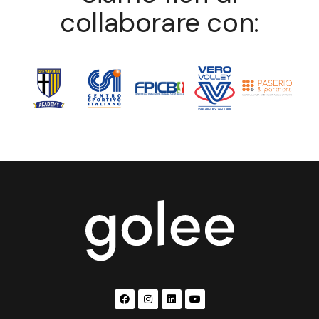
collaborare con: