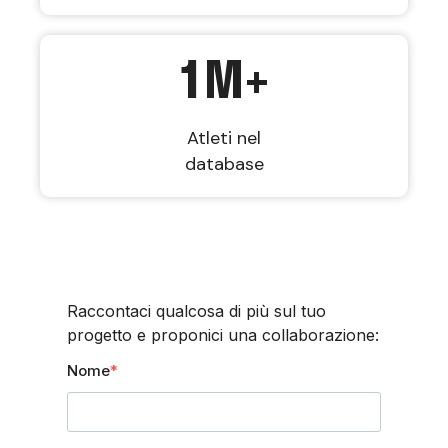
1
M+
Atleti nel
database
Raccontaci qualcosa di più sul tuo
progetto e proponici una collaborazione:
Nome