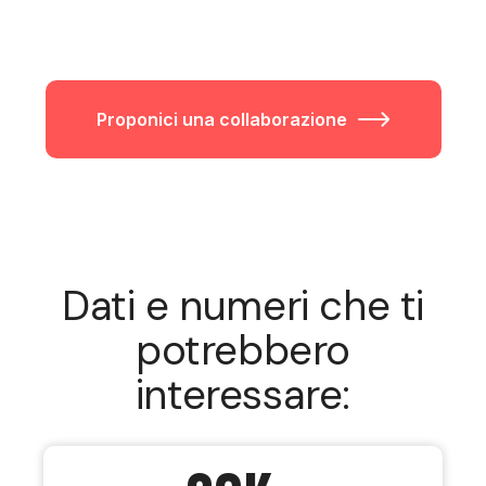
Proponici una collaborazione
Dati e numeri che ti
potrebbero
interessare: