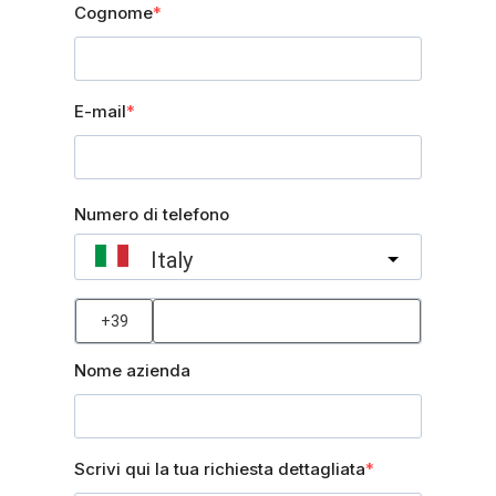
Cognome
E-mail
Numero di telefono
Italy
?
Nome azienda
Scrivi qui la tua richiesta dettagliata