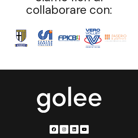
collaborare con: