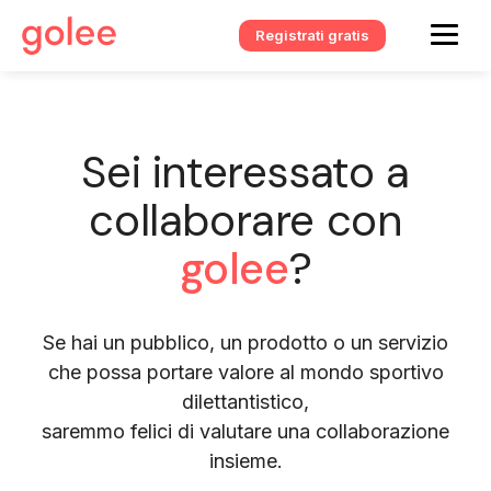
Registrati gratis
Sei interessato a
collaborare con
golee
?
Se hai un pubblico, un prodotto o un servizio
che possa portare valore al mondo sportivo
dilettantistico,
saremmo felici di valutare una collaborazione
insieme.