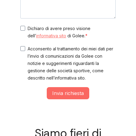
Dichiaro di avere preso visione
dell’
informativa sito
di Golee.
Acconsento al trattamento dei miei dati per
l’invio di comunicazioni da Golee con
notizie e suggerimenti riguardanti la
gestione delle società sportive, come
descritto nell’informativa sito.
Invia richiesta
Siamo fieri di