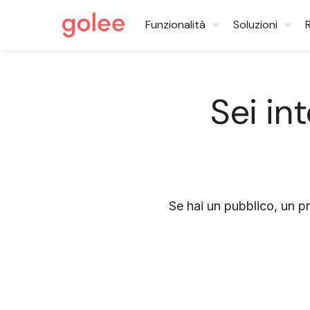
Funzionalità
Soluzioni
Sei in
Se hai un pubblico, un pr