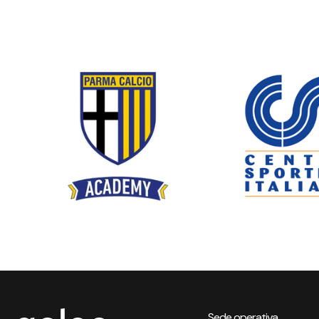
Sede operativa