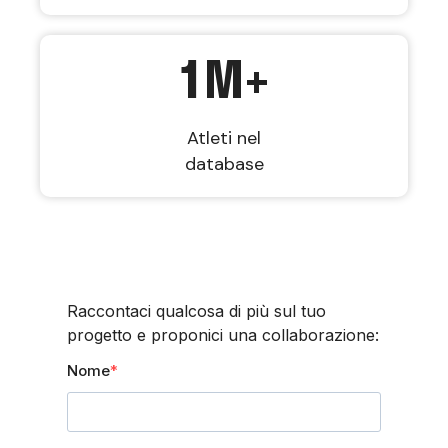
1
M+
Atleti nel
database
Raccontaci qualcosa di più sul tuo
progetto e proponici una collaborazione:
Nome