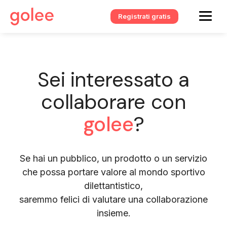
Registrati gratis
Sei interessato a
collaborare con
golee
?
Se hai un pubblico, un prodotto o un servizio
che possa portare valore al mondo sportivo
dilettantistico,
saremmo felici di valutare una collaborazione
insieme.