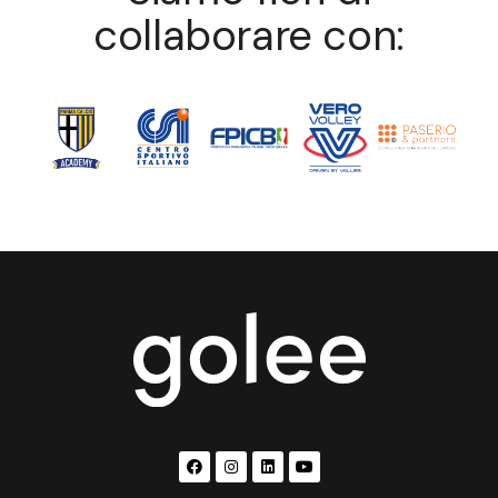
collaborare con: