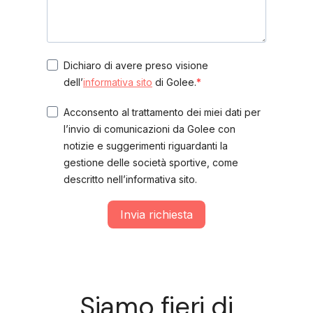
Dichiaro di avere preso visione
dell’
informativa sito
di Golee.
Acconsento al trattamento dei miei dati per
l’invio di comunicazioni da Golee con
notizie e suggerimenti riguardanti la
gestione delle società sportive, come
descritto nell’informativa sito.
Invia richiesta
Siamo fieri di