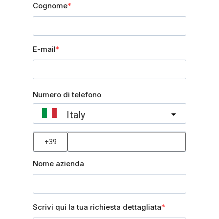
Cognome
E-mail
Numero di telefono
Italy
?
Nome azienda
Scrivi qui la tua richiesta dettagliata