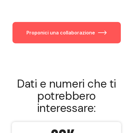
Proponici una collaborazione
Dati e numeri che ti
potrebbero
interessare: