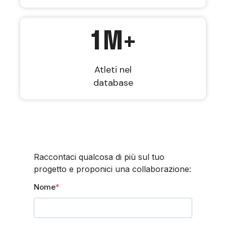
1
M+
Atleti nel
database
Raccontaci qualcosa di più sul tuo
progetto e proponici una collaborazione:
Nome