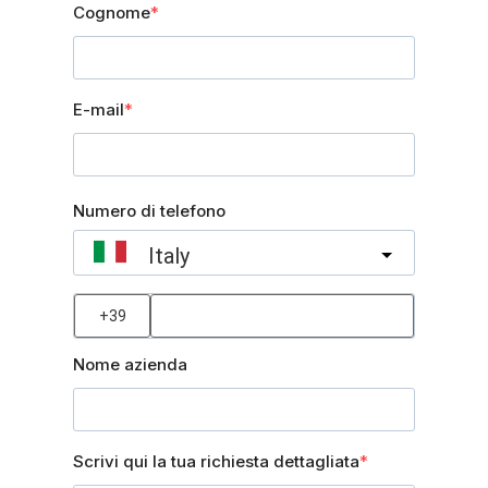
Cognome
E-mail
Numero di telefono
Italy
?
Nome azienda
Scrivi qui la tua richiesta dettagliata