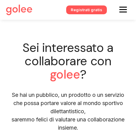
Registrati gratis
Sei interessato a
collaborare con
golee
?
Se hai un pubblico, un prodotto o un servizio
che possa portare valore al mondo sportivo
dilettantistico,
saremmo felici di valutare una collaborazione
insieme.