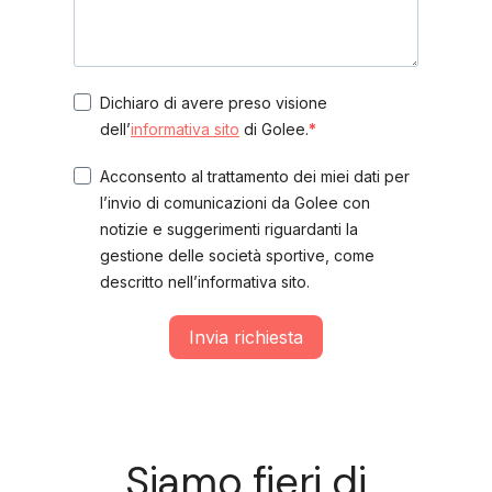
Dichiaro di avere preso visione
dell’
informativa sito
di Golee.
Acconsento al trattamento dei miei dati per
l’invio di comunicazioni da Golee con
notizie e suggerimenti riguardanti la
gestione delle società sportive, come
descritto nell’informativa sito.
Invia richiesta
Siamo fieri di