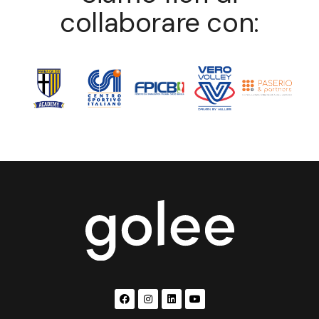
collaborare con: