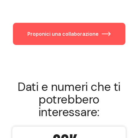
Proponici una collaborazione
Dati e numeri che ti
potrebbero
interessare: