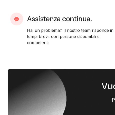
Assistenza continua.
Hai un problema? Il nostro team risponde in
tempi brevi, con persone disponibili e
competenti.
Vuo
P