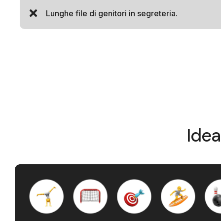
Lunghe file di genitori in segreteria.
Idea