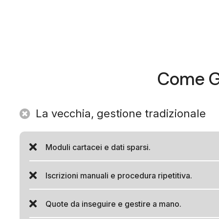
Come Go
La vecchia, gestione tradizionale
Moduli cartacei e dati sparsi.
Iscrizioni manuali e procedura ripetitiva.
Quote da inseguire e gestire a mano.