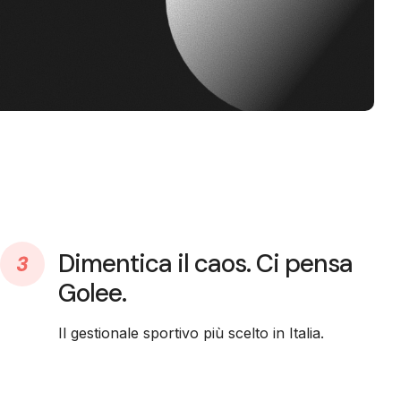
Dimentica il caos. Ci pensa
Golee.
Il gestionale sportivo più scelto in Italia.