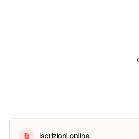
Iscrizioni online