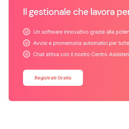
Il gestionale che lavora pe
Un software innovativo grazie alla poten
Avvisi e promemoria automatici per tutt
Chat attiva con il nostro Centro Assisten
Registrati Gratis