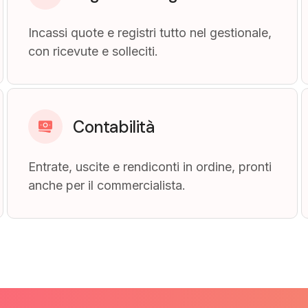
Incassi quote e registri tutto nel gestionale,
con ricevute e solleciti.
Contabilità
Entrate, uscite e rendiconti in ordine, pronti
anche per il commercialista.