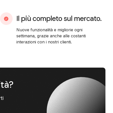
Il più completo sul mercato.
Nuove funzionalità e migliorie ogni
settimana, grazie anche alle costanti
interazioni con i nostri clienti.
ità?
ti