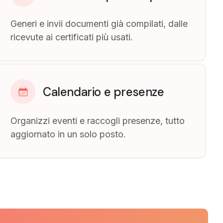
Generi e invii documenti già compilati, dalle
ricevute ai certificati più usati.
Calendario e presenze
Organizzi eventi e raccogli presenze, tutto
aggiornato in un solo posto.