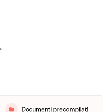
.
Documenti precompilati