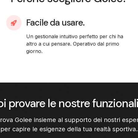
Facile da usare.
Un gestionale intuitivo perfetto per chi ha
altro a cui pensare. Operativo dal primo
giorno.
i provare le nostre funzional
rova Golee insieme al supporto dei nostri esper
per capire le esigenze della tua realtà sportiva.