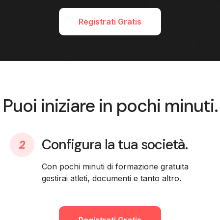
Registrati Gratis
Puoi iniziare in pochi minuti.
Configura la tua società.
Con pochi minuti di formazione gratuita
gestirai atleti, documenti e tanto altro.