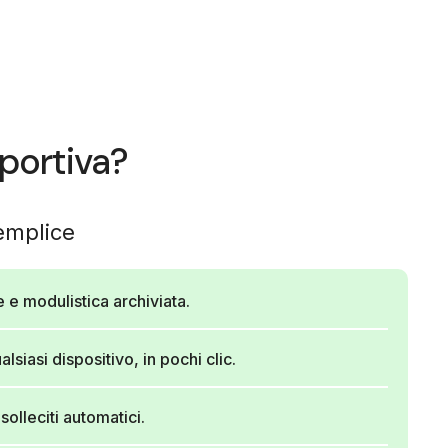
portiva?
emplice
 e modulistica archiviata.
alsiasi dispositivo, in pochi clic.
solleciti automatici.