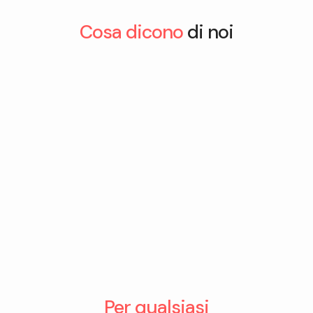
Cosa dicono
di noi
Per qualsiasi