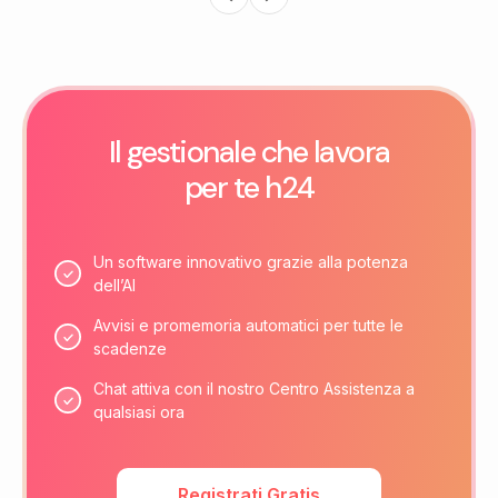
Il gestionale che lavora
per te h24
Un software innovativo grazie alla potenza
dell’AI
Avvisi e promemoria automatici per tutte le
scadenze
Chat attiva con il nostro Centro Assistenza a
qualsiasi ora
Registrati Gratis