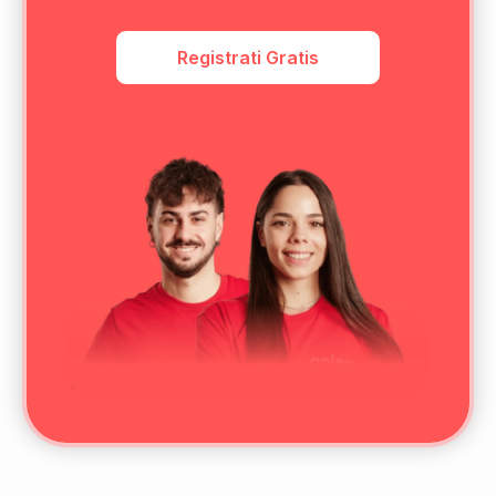
Registrati Gratis