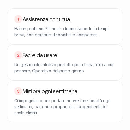
Assistenza continua
1
Hai un problema? Il nostro team risponde in tempi
brevi, con persone disponibili e competenti.
Facile da usare
2
Un gestionale intuitivo perfetto per chi ha altro a cui
pensare. Operativo dal primo giorno.
Migliora ogni settimana
3
Ci impegniamo per portare nuove funzionalità ogni
settimana, partendo proprio dai suggerimenti dei
nostri clienti.