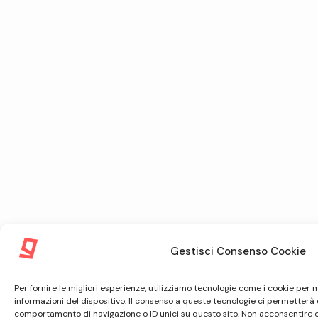
Gestisci Consenso Cookie
Per fornire le migliori esperienze, utilizziamo tecnologie come i cookie pe
informazioni del dispositivo. Il consenso a queste tecnologie ci permetterà 
comportamento di navigazione o ID unici su questo sito. Non acconsentire o r