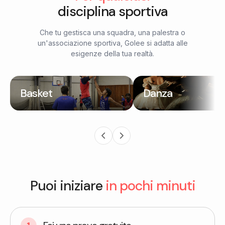
disciplina sportiva
Che tu gestisca una squadra, una palestra o
un'associazione sportiva, Golee si adatta alle
esigenze della tua realtà.
Basket
Danza
Puoi iniziare
in pochi minuti