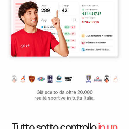
Già scelto da oltre 20.000
realtà sportive in tutta Italia.
Tutto sotto controllo
in un