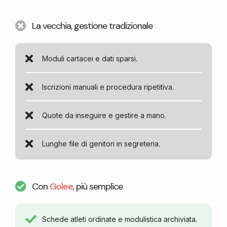
La vecchia, gestione tradizionale
Moduli cartacei e dati sparsi.
Iscrizioni manuali e procedura ripetitiva.
Quote da inseguire e gestire a mano.
Lunghe file di genitori in segreteria.
Con
Golee
, più semplice
Schede atleti ordinate e modulistica archiviata.