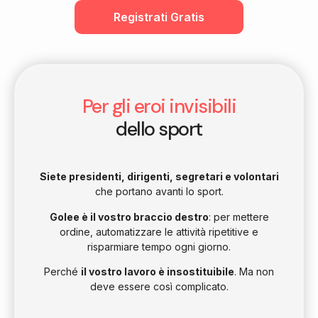
Registrati Gratis
Per gli eroi invisibili
dello sport
Siete presidenti, dirigenti, segretari e volontari
che portano avanti lo sport.
Golee è il vostro braccio destro
: per mettere
ordine, automatizzare le attività ripetitive e
risparmiare tempo ogni giorno.
Perché
il vostro lavoro è insostituibile
. Ma non
deve essere così complicato.