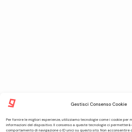
Gestisci Consenso Cookie
Per fornire le migliori esperienze, utilizziamo tecnologie come i cookie pe
informazioni del dispositivo. Il consenso a queste tecnologie ci permetterà 
comportamento di navigazione o ID unici su questo sito. Non acconsentire o r