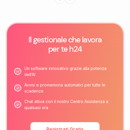
Il gestionale che lavora
per te h24
Un software innovativo grazie alla potenza
dell’AI
Avvisi e promemoria automatici per tutte le
scadenze
Chat attiva con il nostro Centro Assistenza a
qualsiasi ora
Registrati Gratis