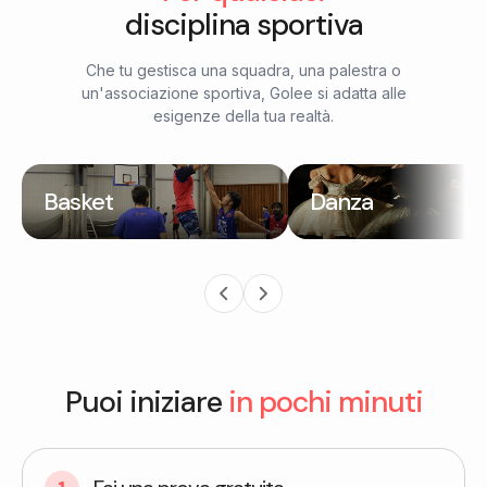
disciplina sportiva
Che tu gestisca una squadra, una palestra o
un'associazione sportiva, Golee si adatta alle
esigenze della tua realtà.
Basket
Danza
Puoi iniziare
in pochi minuti