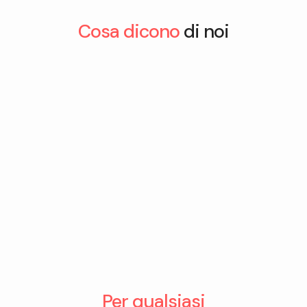
Cosa dicono
di noi
Per qualsiasi