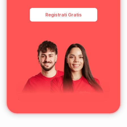
Registrati Gratis