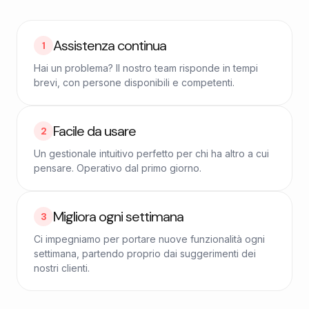
Assistenza continua
1
Hai un problema? Il nostro team risponde in tempi
brevi, con persone disponibili e competenti.
Facile da usare
2
Un gestionale intuitivo perfetto per chi ha altro a cui
pensare. Operativo dal primo giorno.
Migliora ogni settimana
3
Ci impegniamo per portare nuove funzionalità ogni
settimana, partendo proprio dai suggerimenti dei
nostri clienti.