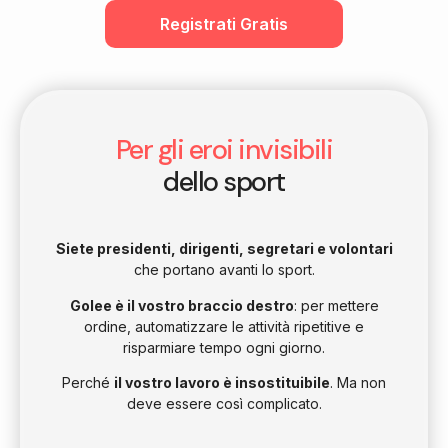
Registrati Gratis
Per gli eroi invisibili
dello sport
Siete presidenti, dirigenti, segretari e volontari
che portano avanti lo sport.
Golee è il vostro braccio destro
: per mettere
ordine, automatizzare le attività ripetitive e
risparmiare tempo ogni giorno.
Perché
il vostro lavoro è insostituibile
. Ma non
deve essere così complicato.