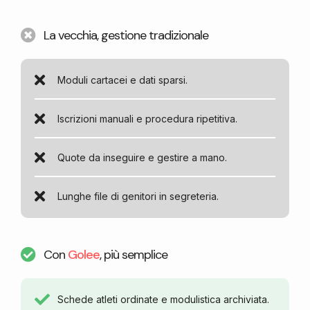
La vecchia, gestione tradizionale
Moduli cartacei e dati sparsi.
Iscrizioni manuali e procedura ripetitiva.
Quote da inseguire e gestire a mano.
Lunghe file di genitori in segreteria.
Con
Golee
, più semplice
Schede atleti ordinate e modulistica archiviata.