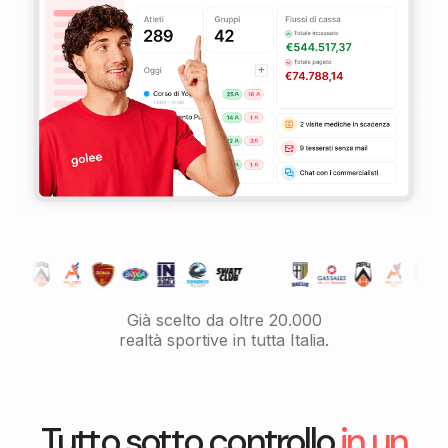
Già scelto da oltre 20.000
realtà sportive in tutta Italia.
Tutto sotto controllo
in un