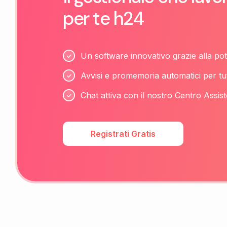
per te h24
Un software innovativo grazie alla pot
Avvisi e promemoria automatici per tu
Chat attiva con il nostro Centro Assist
Registrati Gratis