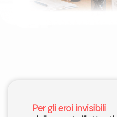
Per gli eroi invisibili