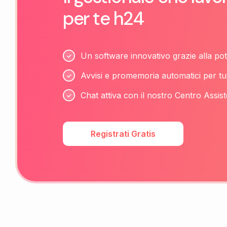
per te h24
Un software innovativo grazie alla pot
Avvisi e promemoria automatici per tu
Chat attiva con il nostro Centro Assist
Registrati Gratis