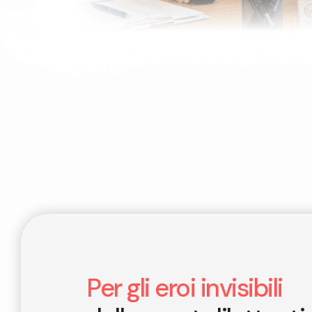
Per gli eroi invisibili