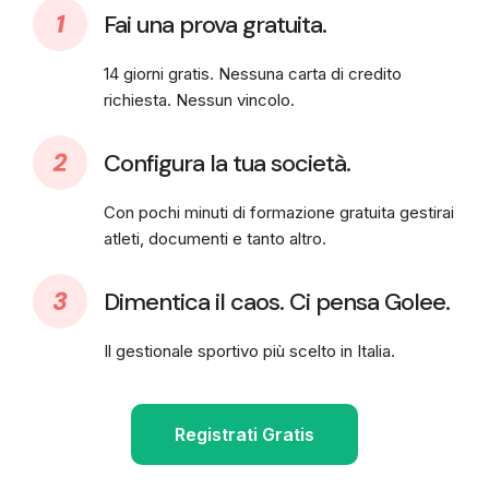
Fai una prova gratuita.
14 giorni gratis. Nessuna carta di credito
richiesta. Nessun vincolo.
Configura la tua società.
Con pochi minuti di formazione gratuita gestirai
atleti, documenti e tanto altro.
Dimentica il caos. Ci pensa Golee.
Il gestionale sportivo più scelto in Italia.
Registrati Gratis