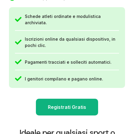
Schede atleti ordinate e modulistica
archiviata.
Iscrizioni online da qualsiasi dispositivo, in
pochi clic.
Pagamenti tracciati e solleciti automatici.
I genitori compilano e pagano online.
Registrati Gratis
Ideale per qualsiasi sport o