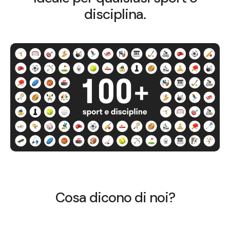
disciplina.
Cosa dicono di noi?