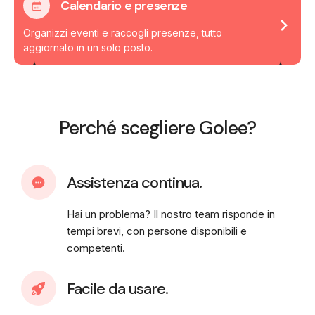
Calendario e presenze
Organizzi eventi e raccogli presenze, tutto
aggiornato in un solo posto.
Perché scegliere Golee?
Assistenza continua.
Hai un problema? Il nostro team risponde in
tempi brevi, con persone disponibili e
competenti.
Facile da usare.