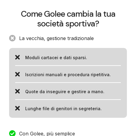
Come Golee cambia la tua
società sportiva?
La vecchia, gestione tradizionale
Moduli cartacei e dati sparsi.
Iscrizioni manuali e procedura ripetitiva.
Quote da inseguire e gestire a mano.
Lunghe file di genitori in segreteria.
Con Golee, più semplice