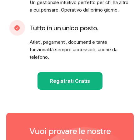
Un gestionale intuitivo perfetto per chi ha altro
a cui pensare. Operativo dal primo giorno.
Tutto in un unico posto.
Atleti, pagamenti, documenti e tante
funzionalità sempre accessibili, anche da
telefono.
Registrati Gratis
Vuoi provare le nostre