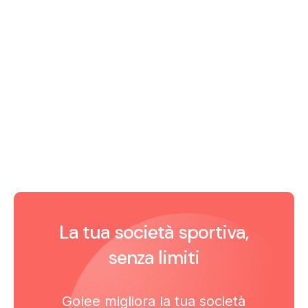
La tua società sportiva,
senza limiti
Golee migliora la tua società