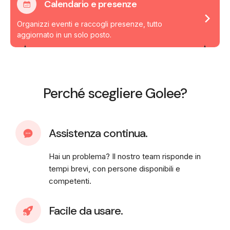
Calendario e presenze
Organizzi eventi e raccogli presenze, tutto
aggiornato in un solo posto.
Perché scegliere Golee?
Assistenza continua.
Hai un problema? Il nostro team risponde in
tempi brevi, con persone disponibili e
competenti.
Facile da usare.