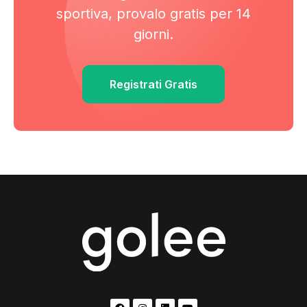
sportiva, provalo gratis per 14
giorni.
Registrati Gratis