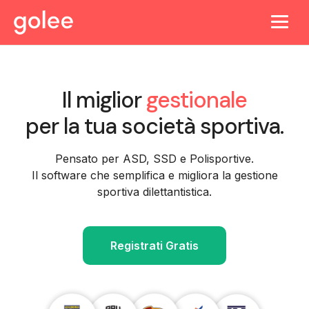
Il miglior
gestionale
per la tua società sportiva.
Pensato per ASD, SSD e Polisportive.
Il software che semplifica e migliora la gestione
sportiva dilettantistica.
Registrati Gratis