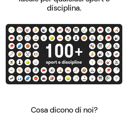
disciplina.
Cosa dicono di noi?