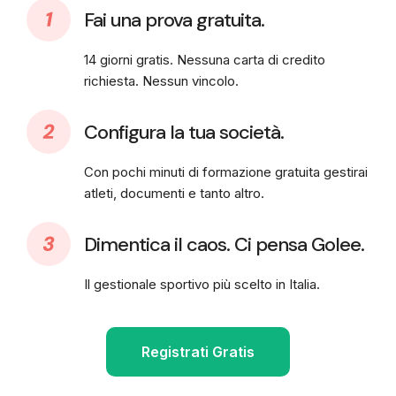
Fai una prova gratuita.
14 giorni gratis. Nessuna carta di credito
richiesta. Nessun vincolo.
Configura la tua società.
Con pochi minuti di formazione gratuita gestirai
atleti, documenti e tanto altro.
Dimentica il caos. Ci pensa Golee.
Il gestionale sportivo più scelto in Italia.
Registrati Gratis