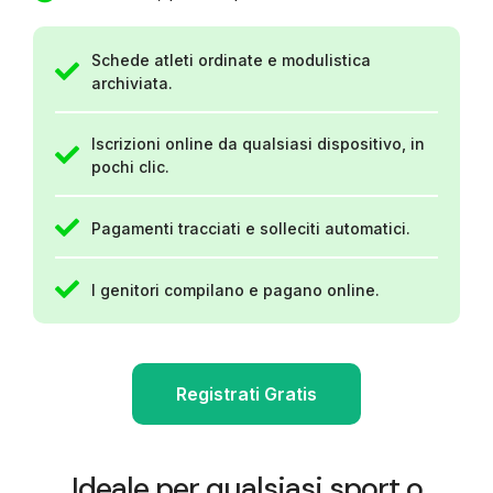
Schede atleti ordinate e modulistica
archiviata.
Iscrizioni online da qualsiasi dispositivo, in
pochi clic.
Pagamenti tracciati e solleciti automatici.
I genitori compilano e pagano online.
Registrati Gratis
Ideale per qualsiasi sport o