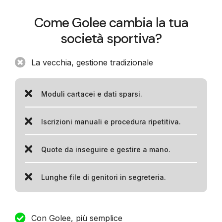
Come Golee cambia la tua
società sportiva?
La vecchia, gestione tradizionale
Moduli cartacei e dati sparsi.
Iscrizioni manuali e procedura ripetitiva.
Quote da inseguire e gestire a mano.
Lunghe file di genitori in segreteria.
Con Golee, più semplice