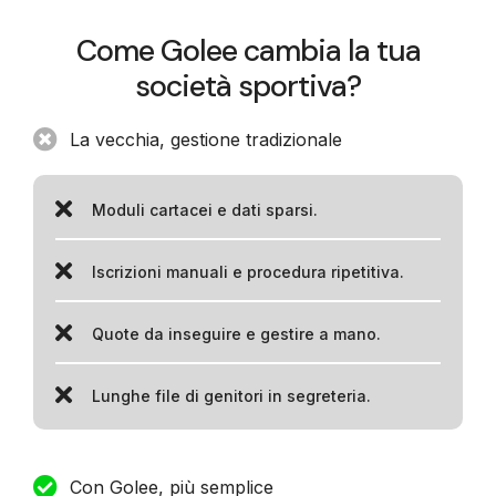
Come Golee cambia la tua
società sportiva?
La vecchia, gestione tradizionale
Moduli cartacei e dati sparsi.
Iscrizioni manuali e procedura ripetitiva.
Quote da inseguire e gestire a mano.
Lunghe file di genitori in segreteria.
Con Golee, più semplice