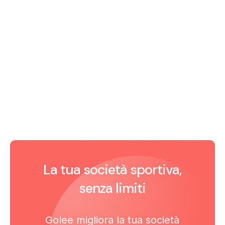
La tua società sportiva,
senza limiti
Golee migliora la tua società