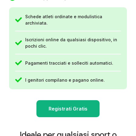
Schede atleti ordinate e modulistica
archiviata.
Iscrizioni online da qualsiasi dispositivo, in
pochi clic.
Pagamenti tracciati e solleciti automatici.
I genitori compilano e pagano online.
Registrati Gratis
Ideale per qualsiasi sport o