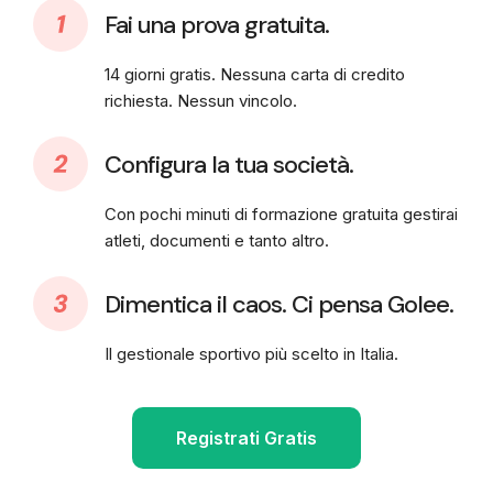
Fai una prova gratuita.
14 giorni gratis. Nessuna carta di credito
richiesta. Nessun vincolo.
Configura la tua società.
Con pochi minuti di formazione gratuita gestirai
atleti, documenti e tanto altro.
Dimentica il caos. Ci pensa Golee.
Il gestionale sportivo più scelto in Italia.
Registrati Gratis