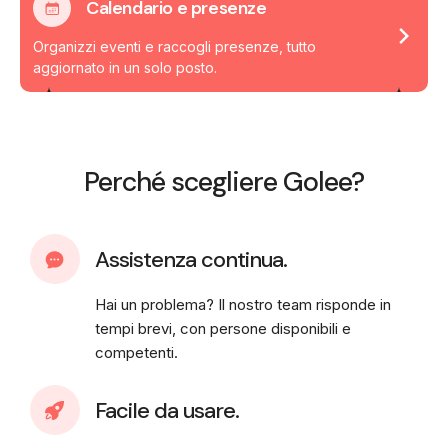
Calendario e presenze
Organizzi eventi e raccogli presenze, tutto
aggiornato in un solo posto.
Perché scegliere Golee?
Assistenza continua.
Hai un problema? Il nostro team risponde in
tempi brevi, con persone disponibili e
competenti.
Facile da usare.