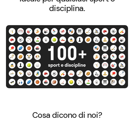
disciplina.
Cosa dicono di noi?