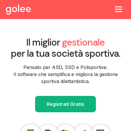
Il miglior
gestionale
per la tua società sportiva.
Pensato per ASD, SSD e Polisportive.
Il software che semplifica e migliora la gestione
sportiva dilettantistica.
Registrati Gratis