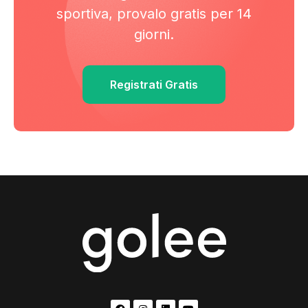
sportiva, provalo gratis per 14
giorni.
Registrati Gratis