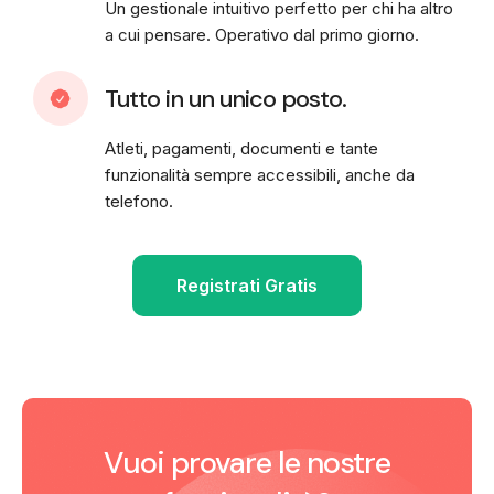
Un gestionale intuitivo perfetto per chi ha altro
a cui pensare. Operativo dal primo giorno.
Tutto in un unico posto.
Atleti, pagamenti, documenti e tante
funzionalità sempre accessibili, anche da
telefono.
Registrati Gratis
Vuoi provare le nostre