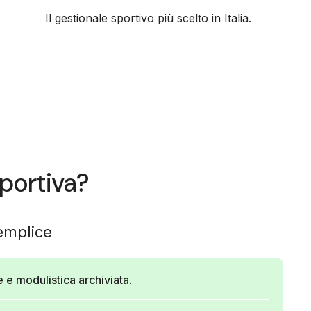
Il gestionale sportivo più scelto in Italia.
portiva?
emplice
 e modulistica archiviata.