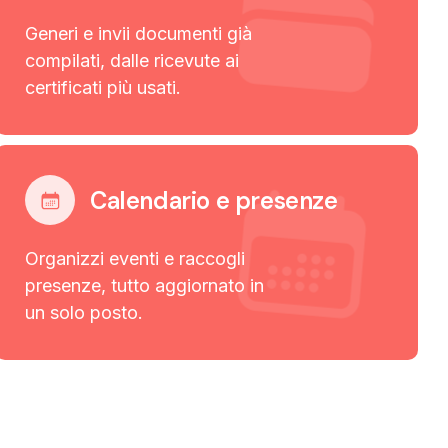
Generi e invii documenti già
compilati, dalle ricevute ai
certificati più usati.
Calendario e presenze
Organizzi eventi e raccogli
presenze, tutto aggiornato in
un solo posto.