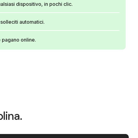
alsiasi dispositivo, in pochi clic.
solleciti automatici.
e pagano online.
lina.