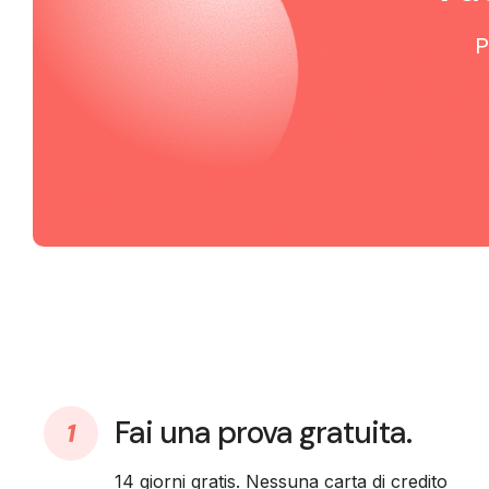
P
Fai una prova gratuita.
14 giorni gratis. Nessuna carta di credito