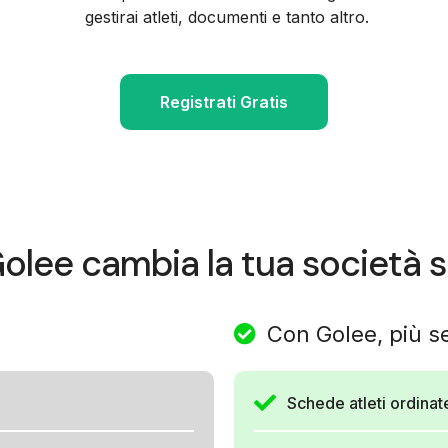
gestirai atleti, documenti e tanto altro.
Registrati Gratis
lee cambia la tua società s
Con Golee, più s
Schede atleti ordinate