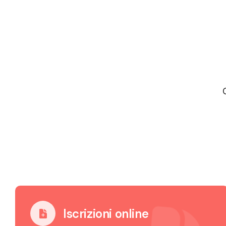
Iscrizioni online