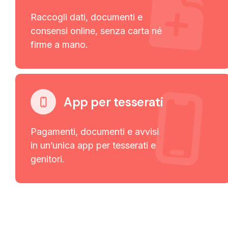
Raccogli dati, documenti e
consensi online, senza carta né
firme a mano.
App per tesserati
Pagamenti, documenti e avvisi
in un’unica app per tesserati e
genitori.