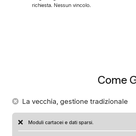
richiesta. Nessun vincolo.
Come Go
La vecchia, gestione tradizionale
Moduli cartacei e dati sparsi.