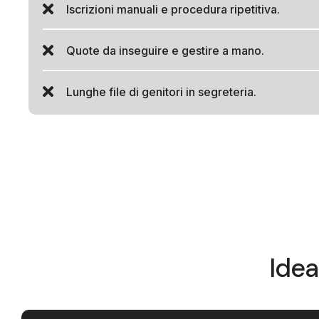
Iscrizioni manuali e procedura ripetitiva.
Quote da inseguire e gestire a mano.
Lunghe file di genitori in segreteria.
Idea