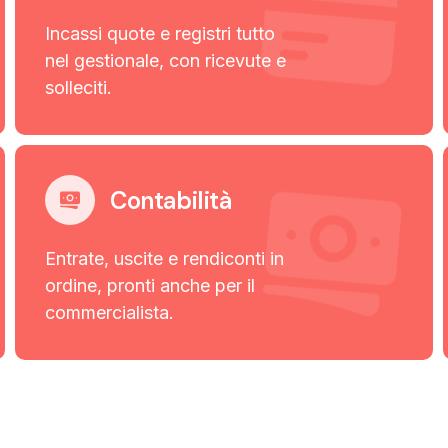
Incassi quote e registri tutto
nel gestionale, con ricevute e
solleciti.
Contabilità
Entrate, uscite e rendiconti in
ordine, pronti anche per il
commercialista.