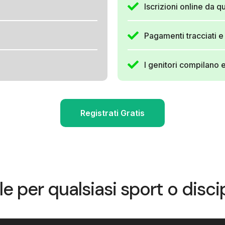
Iscrizioni online da qu
Pagamenti tracciati e 
I genitori compilano 
Registrati Gratis
le per qualsiasi sport o discip