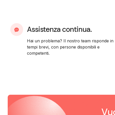
Assistenza continua.
Hai un problema? Il nostro team risponde in
tempi brevi, con persone disponibili e
competenti.
Vuo