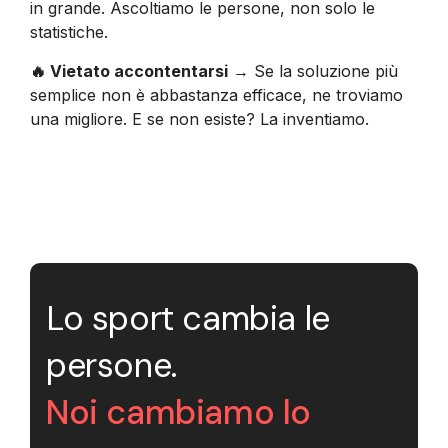
in grande. Ascoltiamo le persone, non solo le
statistiche.
🔥 Vietato accontentarsi
→ Se la soluzione più
semplice non è abbastanza efficace, ne troviamo
una migliore. E se non esiste? La inventiamo.
Lo sport cambia le
persone.
Noi cambiamo lo