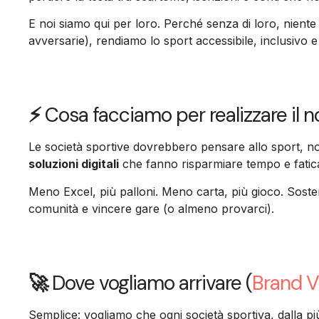
E noi siamo qui per loro. Perché senza di loro, niente 
avversarie), rendiamo lo sport accessibile, inclusivo e
⚡
Cosa facciamo per realizzare il 
Le società sportive dovrebbero pensare allo sport, no
soluzioni digitali
che fanno risparmiare tempo e fatic
Meno Excel, più palloni. Meno carta, più gioco. Sost
comunità e vincere gare (o almeno provarci).
🚀
Dove vogliamo arrivare (
Brand V
Semplice: vogliamo che ogni società sportiva, dalla più