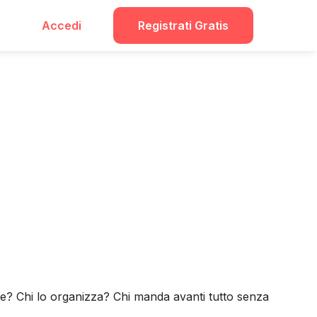
Accedi
Registrati Gratis
bile? Chi lo organizza? Chi manda avanti tutto senza