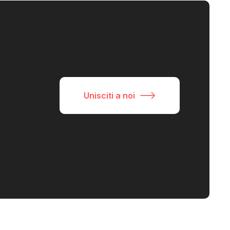
Unisciti a noi