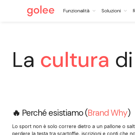
Funzionalità
Soluzioni
La
cultura
di
🔥
Perché esistiamo (
Brand Why
)
Lo sport non è solo correre dietro a un pallone o salt
perdere la testa tra scartoffie, iscrizioni e conti che