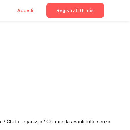
Accedi
Registrati Gratis
bile? Chi lo organizza? Chi manda avanti tutto senza