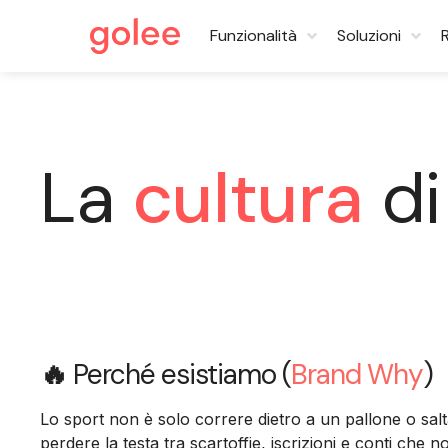
Funzionalità
Soluzioni
La
cultura
di
🔥
Perché esistiamo (
Brand Why
)
Lo sport non è solo correre dietro a un pallone o salt
perdere la testa tra scartoffie, iscrizioni e conti che