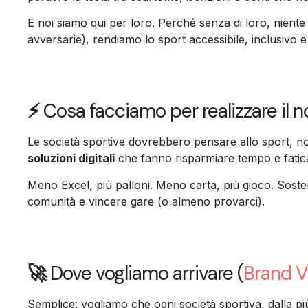
E noi siamo qui per loro. Perché senza di loro, niente 
avversarie), rendiamo lo sport accessibile, inclusivo e
⚡
Cosa facciamo per realizzare il 
Le società sportive dovrebbero pensare allo sport, no
soluzioni digitali
che fanno risparmiare tempo e fatic
Meno Excel, più palloni. Meno carta, più gioco. Sost
comunità e vincere gare (o almeno provarci).
🚀
Dove vogliamo arrivare (
Brand V
Semplice: vogliamo che ogni società sportiva, dalla più