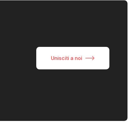
Unisciti a noi