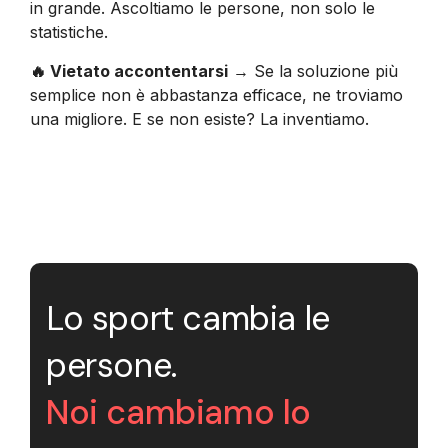
in grande. Ascoltiamo le persone, non solo le
statistiche.
🔥 Vietato accontentarsi
→ Se la soluzione più
semplice non è abbastanza efficace, ne troviamo
una migliore. E se non esiste? La inventiamo.
Lo sport cambia le
persone.
Noi cambiamo lo