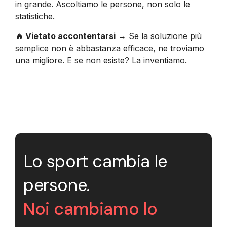
in grande. Ascoltiamo le persone, non solo le
statistiche.
🔥 Vietato accontentarsi
→ Se la soluzione più
semplice non è abbastanza efficace, ne troviamo
una migliore. E se non esiste? La inventiamo.
Lo sport cambia le
persone.
Noi cambiamo lo