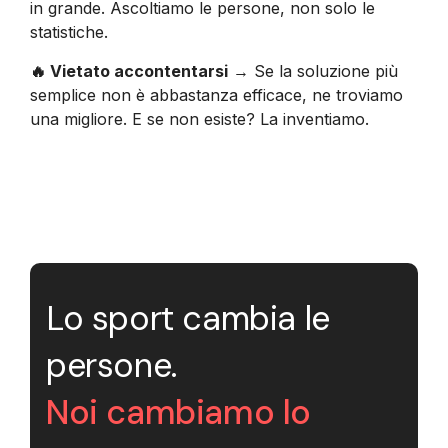
in grande. Ascoltiamo le persone, non solo le
statistiche.
🔥 Vietato accontentarsi
→ Se la soluzione più
semplice non è abbastanza efficace, ne troviamo
una migliore. E se non esiste? La inventiamo.
Lo sport cambia le
persone.
Noi cambiamo lo